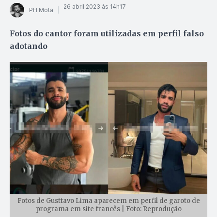
26 abril 2023 às 14h17
PH Mota
Fotos do cantor foram utilizadas em perfil falso
adotando
Fotos de Gusttavo Lima aparecem em perfil de garoto de
programa em site francês | Foto: Reprodução