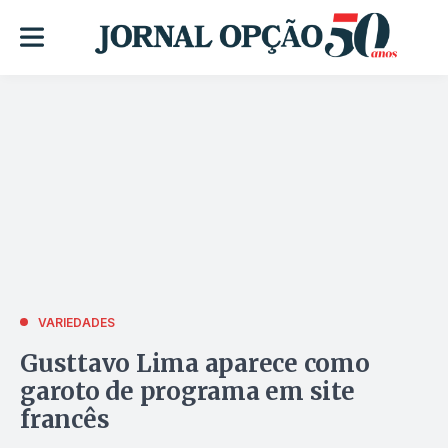
VARIEDADES
Gusttavo Lima aparece como
garoto de programa em site
francês