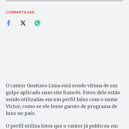
COMPARTILHAR
O cantor Gusttavo Lima está sendo vítima de um
golpe aplicado num site francês. Fotos dele estão
sendo utilizadas em um perfil falso com o nome
Victor, como se ele fosse garoto de programa de
luxo no país.
O perfil utiliza fotos que o cantor já publicou em