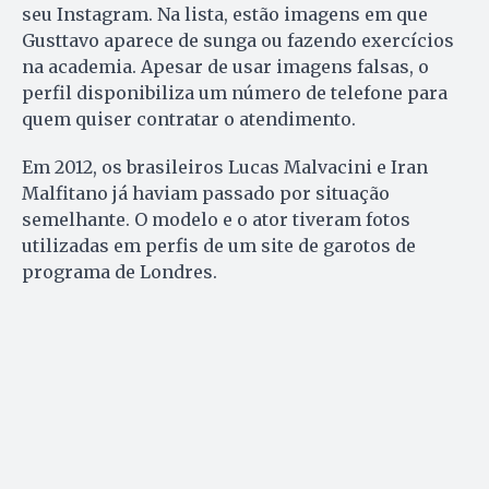
seu Instagram. Na lista, estão imagens em que
Gusttavo aparece de sunga ou fazendo exercícios
na academia. Apesar de usar imagens falsas, o
perfil disponibiliza um número de telefone para
quem quiser contratar o atendimento.
Em 2012, os brasileiros Lucas Malvacini e Iran
Malfitano já haviam passado por situação
semelhante. O modelo e o ator tiveram fotos
utilizadas em perfis de um site de garotos de
programa de Londres.