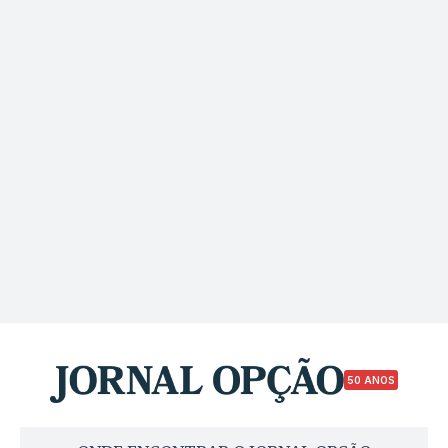
50 ANOS