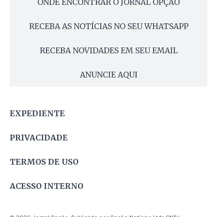
ONDE ENCONTRAR O JORNAL OPÇÃO
RECEBA AS NOTÍCIAS NO SEU WHATSAPP
RECEBA NOVIDADES EM SEU EMAIL
ANUNCIE AQUI
EXPEDIENTE
PRIVACIDADE
TERMOS DE USO
ACESSO INTERNO