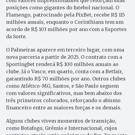
com valores impressionantes que reforçam suas
posições como gigantes do futebol nacional. O
Flamengo, patrocinado pela PixBet, recebe R$ 115
milhões anuais, enquanto o Corinthians tem um
acordo de R$ 103 milhões por ano com a Esportes
da Sorte.
O Palmeiras aparece em terceiro lugar, com uma
nova parceria a partir de 2025. O contrato com a
Sportingbet renderá R$ 100 milhões anuais ao
clube. Já o Vasco, em quarto, conta com a Betfair,
garantindo R$ 70 milhões por ano. Outros clubes
como Atlético-MG, Santos, e São Paulo seguem
com valores significativos, mas bem abaixo dos
três primeiros colocados, reforçando o abismo
financeiro entre as maiores forças e os demais.
Alguns clubes vivem momentos de transição,
como Botafogo, Grêmio e Internacional, cujos