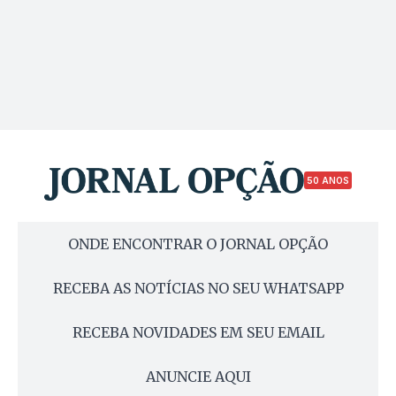
50 ANOS
ONDE ENCONTRAR O JORNAL OPÇÃO
RECEBA AS NOTÍCIAS NO SEU WHATSAPP
RECEBA NOVIDADES EM SEU EMAIL
ANUNCIE AQUI