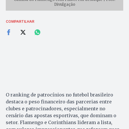
Divulgação
COMPARTILHAR
O ranking de patrocínios no futebol brasileiro
destaca o peso financeiro das parcerias entre
clubes e patrocinadores, especialmente no
cenário das apostas esportivas, que dominam o
setor. Flamengo e Corinthians lideram a lista,