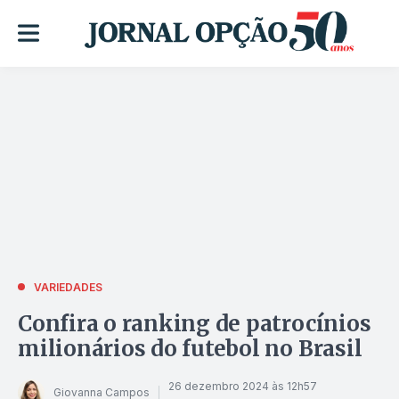
VARIEDADES
Confira o ranking de patrocínios
milionários do futebol no Brasil
26 dezembro 2024 às 12h57
Giovanna Campos