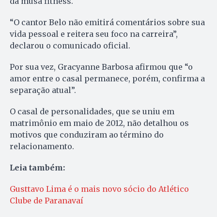
da musa fitness.
“O cantor Belo não emitirá comentários sobre sua
vida pessoal e reitera seu foco na carreira”,
declarou o comunicado oficial.
Por sua vez, Gracyanne Barbosa afirmou que “o
amor entre o casal permanece, porém, confirma a
separação atual”.
O casal de personalidades, que se uniu em
matrimônio em maio de 2012, não detalhou os
motivos que conduziram ao término do
relacionamento.
Leia também:
Gusttavo Lima é o mais novo sócio do Atlético
Clube de Paranavaí