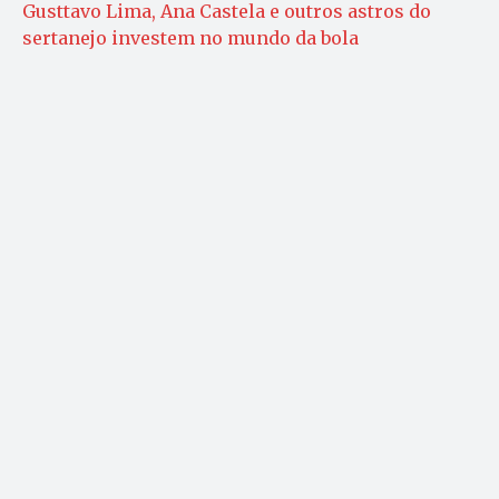
Gusttavo Lima, Ana Castela e outros astros do
sertanejo investem no mundo da bola