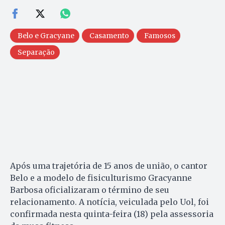
Belo e Gracyane
Casamento
Famosos
Separação
Após uma trajetória de 15 anos de união, o cantor
Belo e a modelo de fisiculturismo Gracyanne
Barbosa oficializaram o término de seu
relacionamento. A notícia, veiculada pelo Uol, foi
confirmada nesta quinta-feira (18) pela assessoria