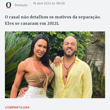
18 abril 2024 às 18h39
Redação
O casal não detalhou os motivos da separação.
Eles se casaram em 2012L
COMPARTILHAR