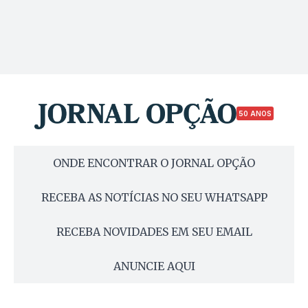
50 ANOS
ONDE ENCONTRAR O JORNAL OPÇÃO
RECEBA AS NOTÍCIAS NO SEU WHATSAPP
RECEBA NOVIDADES EM SEU EMAIL
ANUNCIE AQUI