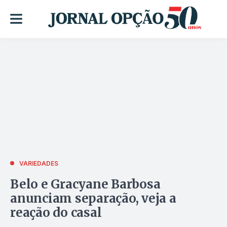
VARIEDADES
Belo e Gracyane Barbosa
anunciam separação, veja a
reação do casal