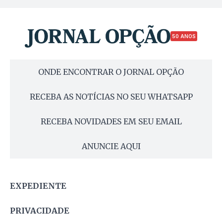
50 ANOS
ONDE ENCONTRAR O JORNAL OPÇÃO
RECEBA AS NOTÍCIAS NO SEU WHATSAPP
RECEBA NOVIDADES EM SEU EMAIL
ANUNCIE AQUI
EXPEDIENTE
PRIVACIDADE