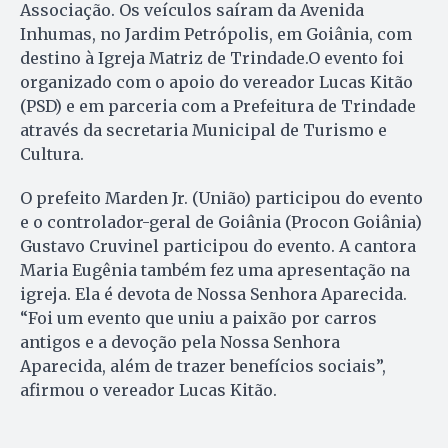
Associação. Os veículos saíram da Avenida
Inhumas, no Jardim Petrópolis, em Goiânia, com
destino à Igreja Matriz de Trindade.O evento foi
organizado com o apoio do vereador Lucas Kitão
(PSD) e em parceria com a Prefeitura de Trindade
através da secretaria Municipal de Turismo e
Cultura.
O prefeito Marden Jr. (União) participou do evento
e o controlador-geral de Goiânia (Procon Goiânia)
Gustavo Cruvinel participou do evento. A cantora
Maria Eugênia também fez uma apresentação na
igreja. Ela é devota de Nossa Senhora Aparecida.
“Foi um evento que uniu a paixão por carros
antigos e a devoção pela Nossa Senhora
Aparecida, além de trazer benefícios sociais”,
afirmou o vereador Lucas Kitão.