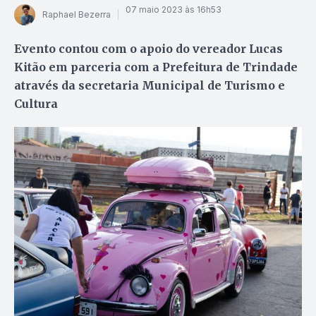
07 maio 2023 às 16h53
Raphael Bezerra
Evento contou com o apoio do vereador Lucas
Kitão em parceria com a Prefeitura de Trindade
através da secretaria Municipal de Turismo e
Cultura