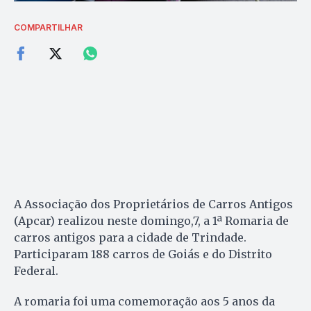
COMPARTILHAR
A Associação dos Proprietários de Carros Antigos
(Apcar) realizou neste domingo,7, a 1ª Romaria de
carros antigos para a cidade de Trindade.
Participaram 188 carros de Goiás e do Distrito
Federal.
A romaria foi uma comemoração aos 5 anos da