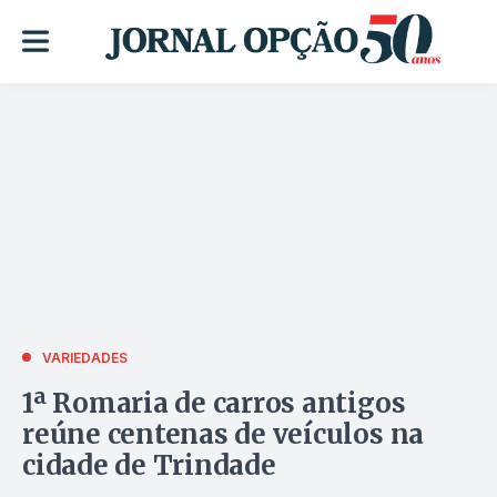
VARIEDADES
1ª Romaria de carros antigos
reúne centenas de veículos na
cidade de Trindade