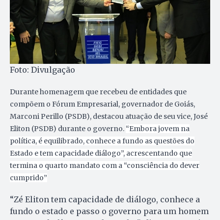
Foto: Divulgação
Durante homenagem que recebeu de entidades que
compõem o Fórum Empresarial, governador de Goiás,
Marconi Perillo (PSDB), destacou atuação de seu vice, José
Eliton (PSDB) durante o governo.
“Embora jovem na
política, é equilibrado, conhece a fundo as questões do
Estado e tem capacidade diálogo”, acrescentando que
termina o quarto mandato com a “consciência do dever
cumprido”
“Zé Eliton tem capacidade de diálogo, conhece a
fundo o estado e passo o governo para um homem