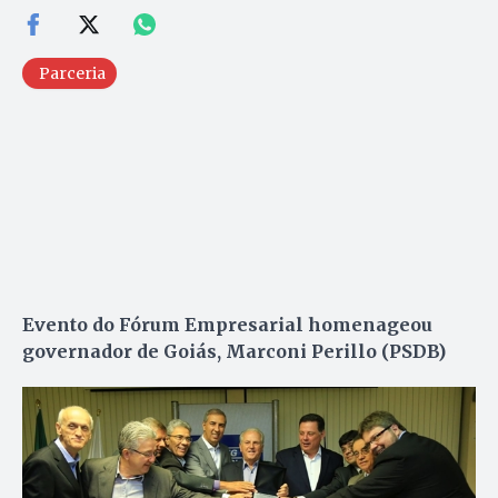
Parceria
Evento do Fórum Empresarial homenageou
governador de Goiás, Marconi Perillo (PSDB)