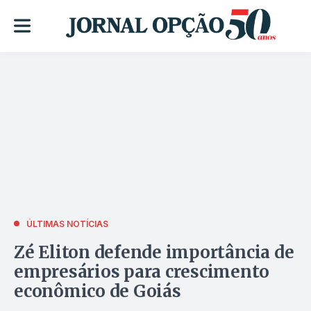
ÚLTIMAS NOTÍCIAS
Zé Eliton defende importância de
empresários para crescimento
econômico de Goiás