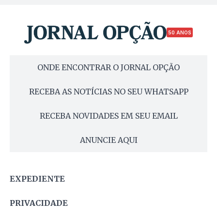
50 ANOS
ONDE ENCONTRAR O JORNAL OPÇÃO
RECEBA AS NOTÍCIAS NO SEU WHATSAPP
RECEBA NOVIDADES EM SEU EMAIL
ANUNCIE AQUI
EXPEDIENTE
PRIVACIDADE