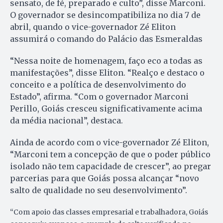
sensato, de fé, preparado e culto”, disse Marconi.
O governador se desincompatibiliza no dia 7 de
abril, quando o vice-governador Zé Eliton
assumirá o comando do Palácio das Esmeraldas
“Nessa noite de homenagem, faço eco a todas as
manifestações”, disse Eliton. “Realço e destaco o
conceito e a política de desenvolvimento do
Estado”, afirma. “Com o governador Marconi
Perillo, Goiás cresceu significativamente acima
da média nacional”, destaca.
Ainda de acordo com o vice-governador Zé Eliton,
“Marconi tem a concepção de que o poder público
isolado não tem capacidade de crescer”, ao pregar
parcerias para que Goiás possa alcançar “novo
salto de qualidade no seu desenvolvimento”.
“Com apoio das classes empresarial e trabalhadora, Goiás