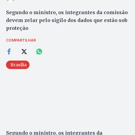
Segundo o ministro, os integrantes da comissão
devem zelar pelo sigilo dos dados que estão sob
proteção
COMPARTILHAR
Brasília
Segundo o ministro, os integrantes da