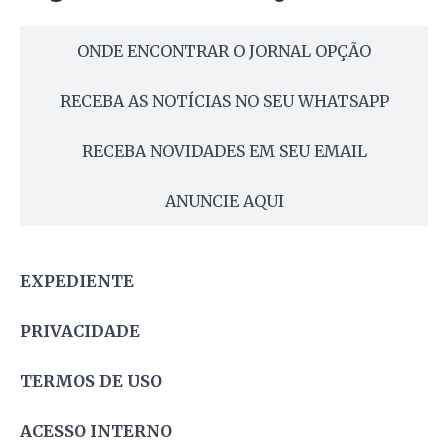
ONDE ENCONTRAR O JORNAL OPÇÃO
RECEBA AS NOTÍCIAS NO SEU WHATSAPP
RECEBA NOVIDADES EM SEU EMAIL
ANUNCIE AQUI
EXPEDIENTE
PRIVACIDADE
TERMOS DE USO
ACESSO INTERNO