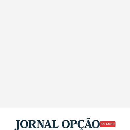
50 ANOS