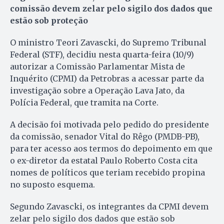
comissão devem zelar pelo sigilo dos dados que
estão sob proteção
O ministro Teori Zavascki, do Supremo Tribunal
Federal (STF), decidiu nesta quarta-feira (10/9)
autorizar a Comissão Parlamentar Mista de
Inquérito (CPMI) da Petrobras a acessar parte da
investigação sobre a Operação Lava Jato, da
Polícia Federal, que tramita na Corte.
A decisão foi motivada pelo pedido do presidente
da comissão, senador Vital do Rêgo (PMDB-PB),
para ter acesso aos termos do depoimento em que
o ex-diretor da estatal Paulo Roberto Costa cita
nomes de políticos que teriam recebido propina
no suposto esquema.
Segundo Zavascki, os integrantes da CPMI devem
zelar pelo sigilo dos dados que estão sob