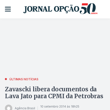
ÚLTIMAS NOTÍCIAS
Zavascki libera documentos da
Lava Jato para CPMI da Petrobras
10 setembro 2014 às 18h25
Agência Brasil