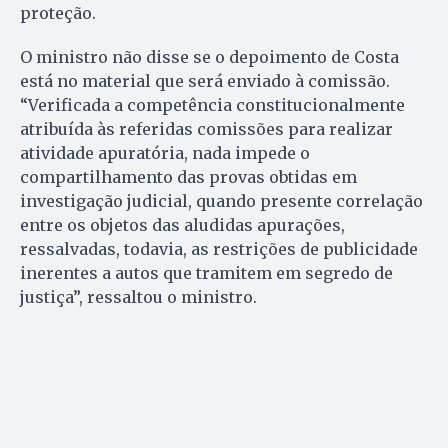
proteção.
O ministro não disse se o depoimento de Costa
está no material que será enviado à comissão.
“Verificada a competência constitucionalmente
atribuída às referidas comissões para realizar
atividade apuratória, nada impede o
compartilhamento das provas obtidas em
investigação judicial, quando presente correlação
entre os objetos das aludidas apurações,
ressalvadas, todavia, as restrições de publicidade
inerentes a autos que tramitem em segredo de
justiça”, ressaltou o ministro.