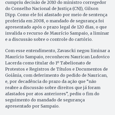
cumpriu decisão de 2010 do ministro corregedor
do Conselho Nacional de Justiça (CNJ), Gilson
Dipp. Como ele foi afastado por meio de sentença
proferida em 2008, o mandado de segurança foi
apresentado após o prazo legal de 120 dias, o que
invalida o recurso de Maurício Sampaio, a liminar
e a discussão sobre o controle do cartório.
Com esse entendimento, Zavascki negou liminar a
Maurício Sampaio, reconheceu Naurican Ludovico
Lacerda como titular do 1º Tabelionato de
Protestos e Registros de Títulos e Documentos de
Goiânia, com deferimento do pedido de Naurican,
e, por decadência do prazo da ação que “não
reabre a discussão sobre direitos que já foram
afastados por atos anteriores”, pediu o fim do
seguimento do mandado de segurança
apresentado por Sampaio.