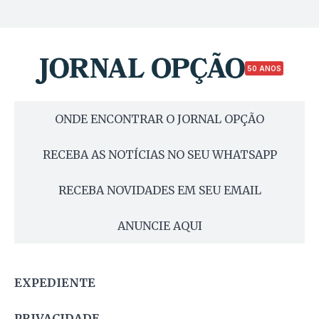
50 ANOS
ONDE ENCONTRAR O JORNAL OPÇÃO
RECEBA AS NOTÍCIAS NO SEU WHATSAPP
RECEBA NOVIDADES EM SEU EMAIL
ANUNCIE AQUI
EXPEDIENTE
PRIVACIDADE