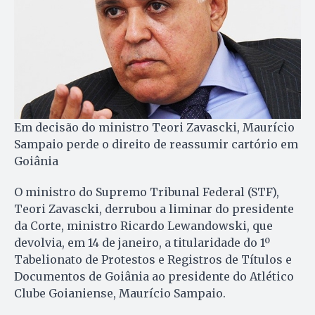
Em decisão do ministro Teori Zavascki, Maurício
Sampaio perde o direito de reassumir cartório em
Goiânia
O ministro do Supremo Tribunal Federal (STF),
Teori Zavascki, derrubou a liminar do presidente
da Corte, ministro Ricardo Lewandowski, que
devolvia, em 14 de janeiro, a titularidade do 1º
Tabelionato de Protestos e Registros de Títulos e
Documentos de Goiânia ao presidente do Atlético
Clube Goianiense, Maurício Sampaio.