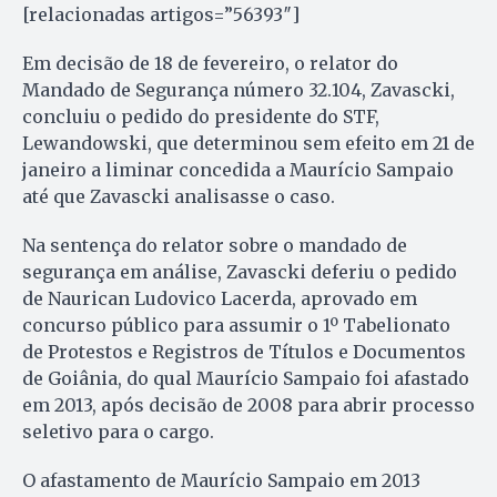
[relacionadas artigos=”56393″]
Em decisão de 18 de fevereiro, o relator do
Mandado de Segurança número 32.104, Zavascki,
concluiu o pedido do presidente do STF,
Lewandowski, que determinou sem efeito em 21 de
janeiro a liminar concedida a Maurício Sampaio
até que Zavascki analisasse o caso.
Na sentença do relator sobre o mandado de
segurança em análise, Zavascki deferiu o pedido
de Naurican Ludovico Lacerda, aprovado em
concurso público para assumir o 1º Tabelionato
de Protestos e Registros de Títulos e Documentos
de Goiânia, do qual Maurício Sampaio foi afastado
em 2013, após decisão de 2008 para abrir processo
seletivo para o cargo.
O afastamento de Maurício Sampaio em 2013