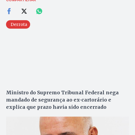
Derrota
Ministro do Supremo Tribunal Federal nega
mandado de segurança ao ex-cartorário e
explica que prazo havia sido encerrado