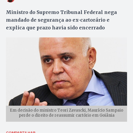
Ministro do Supremo Tribunal Federal nega
mandado de segurança ao ex-cartorário e
explica que prazo havia sido encerrado
Em decisão do ministro Teori Zavascki, Maurício Sampaio
perde o direito de reassumir cartório em Goiânia
COMPARTILHAR