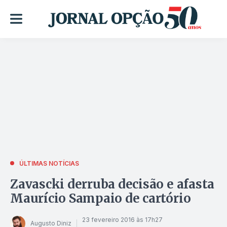
ÚLTIMAS NOTÍCIAS
Zavascki derruba decisão e afasta
Maurício Sampaio de cartório
23 fevereiro 2016 às 17h27
Augusto Diniz