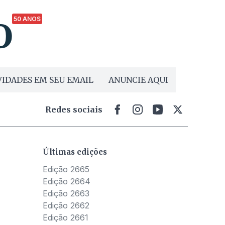
50 ANOS
IDADES EM SEU EMAIL
ANUNCIE AQUI
Redes sociais
Últimas edições
Edição 2665
Edição 2664
Edição 2663
Edição 2662
Edição 2661