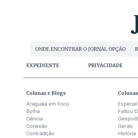
ONDE ENCONTRAR O JORNAL OPÇÃO
R
EXPEDIENTE
PRIVACIDADE
Colunas e Blogs
Colunas
Araguaia em Foco
Especial
Bolha
Faltou D
Ciência
Geopolít
Conexão
Gerais
Contradição
História