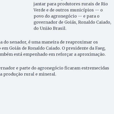
jantar para produtores rurais de Rio
Verde e de outros municípios — o
povo do agronegócio — e para o
governador de Goiás, Ronaldo Caiado,
do União Brasil.
asa do senador, é uma maneira de reaproximar os
em Goiás de Ronaldo Caiado. O presidente da Faeg,
também está empenhado em reforçar a aproximação.
ernador e parte do agronegócio ficaram estremecidas
 a produção rural e mineral.