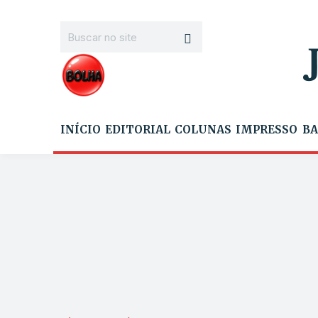
INÍCIO
EDITORIAL
COLUNAS
IMPRESSO
BA