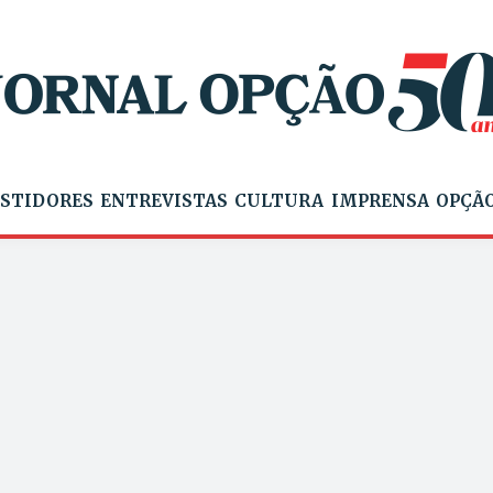
STIDORES
ENTREVISTAS
CULTURA
IMPRENSA
OPÇÃO