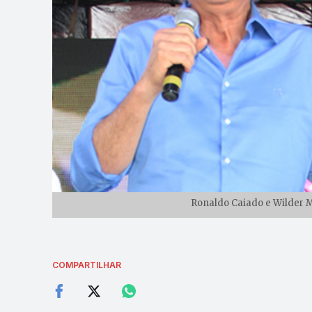
Ronaldo Caiado e Wilder M
COMPARTILHAR