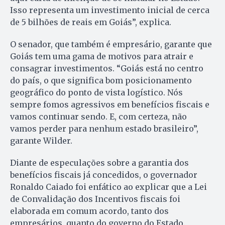
Isso representa um investimento inicial de cerca
de 5 bilhões de reais em Goiás”, explica.
O senador, que também é empresário, garante que
Goiás tem uma gama de motivos para atrair e
consagrar investimentos. “Goiás está no centro
do país, o que significa bom posicionamento
geográfico do ponto de vista logístico. Nós
sempre fomos agressivos em benefícios fiscais e
vamos continuar sendo. E, com certeza, não
vamos perder para nenhum estado brasileiro”,
garante Wilder.
Diante de especulações sobre a garantia dos
benefícios fiscais já concedidos, o governador
Ronaldo Caiado foi enfático ao explicar que a Lei
de Convalidação dos Incentivos fiscais foi
elaborada em comum acordo, tanto dos
empresários, quanto do governo do Estado.