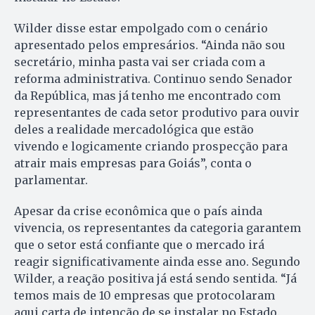
Wilder disse estar empolgado com o cenário
apresentado pelos empresários. “Ainda não sou
secretário, minha pasta vai ser criada com a
reforma administrativa. Continuo sendo Senador
da República, mas já tenho me encontrado com
representantes de cada setor produtivo para ouvir
deles a realidade mercadológica que estão
vivendo e logicamente criando prospecção para
atrair mais empresas para Goiás”, conta o
parlamentar.
Apesar da crise econômica que o país ainda
vivencia, os representantes da categoria garantem
que o setor está confiante que o mercado irá
reagir significativamente ainda esse ano. Segundo
Wilder, a reação positiva já está sendo sentida. “Já
temos mais de 10 empresas que protocolaram
aqui carta de intenção de se instalar no Estado.