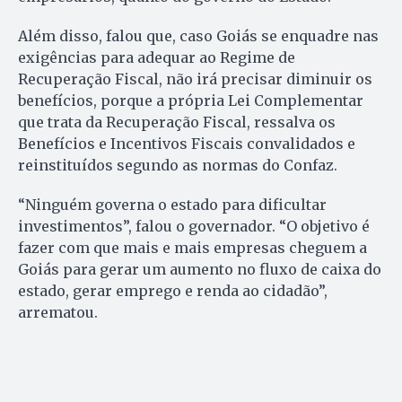
Além disso, falou que, caso Goiás se enquadre nas
exigências para adequar ao Regime de
Recuperação Fiscal, não irá precisar diminuir os
benefícios, porque a própria Lei Complementar
que trata da Recuperação Fiscal, ressalva os
Benefícios e Incentivos Fiscais convalidados e
reinstituídos segundo as normas do Confaz.
“Ninguém governa o estado para dificultar
investimentos”, falou o governador. “O objetivo é
fazer com que mais e mais empresas cheguem a
Goiás para gerar um aumento no fluxo de caixa do
estado, gerar emprego e renda ao cidadão”,
arrematou.