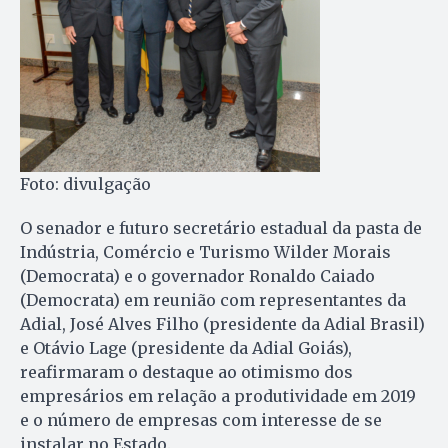
Foto: divulgação
O senador e futuro secretário estadual da pasta de
Indústria, Comércio e Turismo Wilder Morais
(Democrata) e o governador Ronaldo Caiado
(Democrata) em reunião com representantes da
Adial, José Alves Filho (presidente da Adial Brasil)
e Otávio Lage (presidente da Adial Goiás),
reafirmaram o destaque ao otimismo dos
empresários em relação a produtividade em 2019
e o número de empresas com interesse de se
instalar no Estado.