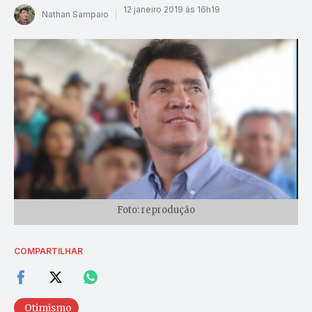
12 janeiro 2019 às 16h19
Nathan Sampaio
Foto: reprodução
COMPARTILHAR
Otimismo