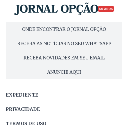
50 ANOS
ONDE ENCONTRAR O JORNAL OPÇÃO
RECEBA AS NOTÍCIAS NO SEU WHATSAPP
RECEBA NOVIDADES EM SEU EMAIL
ANUNCIE AQUI
EXPEDIENTE
PRIVACIDADE
TERMOS DE USO