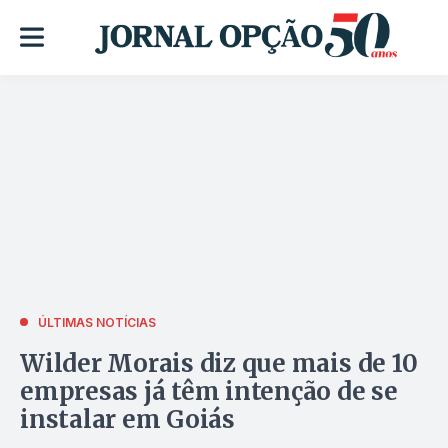
ÚLTIMAS NOTÍCIAS
Wilder Morais diz que mais de 10
empresas já têm intenção de se
instalar em Goiás