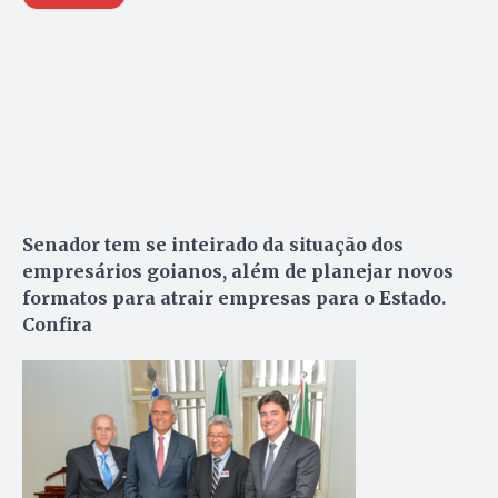
Senador tem se inteirado da situação dos
empresários goianos, além de planejar novos
formatos para atrair empresas para o Estado.
Confira