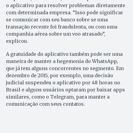
o aplicativo para resolver problemas diretamente
com determinada empresa. “Isso pode significar
se comunicar com seu banco sobre se uma
transação recente foi fraudulenta, ou com uma
companhia aérea sobre um voo atrasado”,
explicou.
A gratuidade do aplicativo também pode ser uma
maneira de manter a hegemonia do WhatsApp,
que já tem alguns concorrentes no segmento. Em
dezembro de 2015, por exemplo, uma decisão
judicial suspendeu o aplicativo por 48 horas no
Brasil e alguns usuários optaram por baixar apps
similares, como o Telegram, para manter a
comunicação com seus contatos.