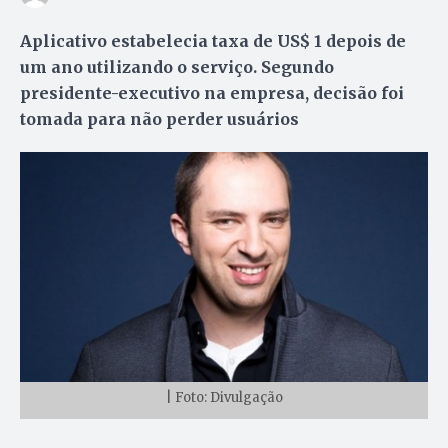
Aplicativo estabelecia taxa de US$ 1 depois de
um ano utilizando o serviço. Segundo
presidente-executivo na empresa, decisão foi
tomada para não perder usuários
| Foto: Divulgação