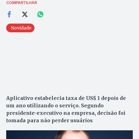
COMPARTILHAR
Novidade
Aplicativo estabelecia taxa de US$ 1 depois de
um ano utilizando o serviço. Segundo
presidente-executivo na empresa, decisão foi
tomada para não perder usuários