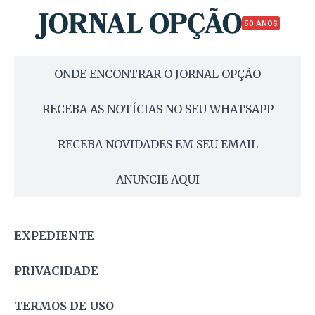
50 ANOS
ONDE ENCONTRAR O JORNAL OPÇÃO
RECEBA AS NOTÍCIAS NO SEU WHATSAPP
RECEBA NOVIDADES EM SEU EMAIL
ANUNCIE AQUI
EXPEDIENTE
PRIVACIDADE
TERMOS DE USO