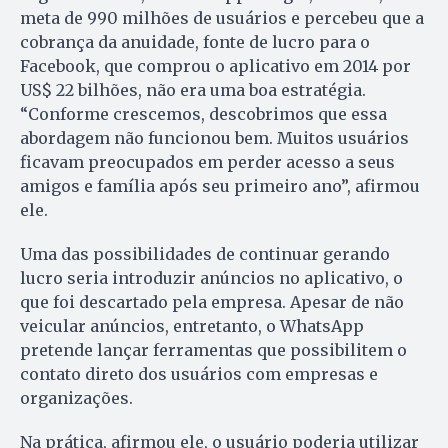
meta de 990 milhões de usuários e percebeu que a
cobrança da anuidade, fonte de lucro para o
Facebook, que comprou o aplicativo em 2014 por
US$ 22 bilhões, não era uma boa estratégia.
“Conforme crescemos, descobrimos que essa
abordagem não funcionou bem. Muitos usuários
ficavam preocupados em perder acesso a seus
amigos e família após seu primeiro ano”, afirmou
ele.
Uma das possibilidades de continuar gerando
lucro seria introduzir anúncios no aplicativo, o
que foi descartado pela empresa. Apesar de não
veicular anúncios, entretanto, o WhatsApp
pretende lançar ferramentas que possibilitem o
contato direto dos usuários com empresas e
organizações.
Na prática, afirmou ele, o usuário poderia utilizar