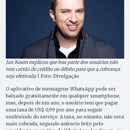
Jan Koum explicou que boa parte dos usuários não
tem cartão de crédito ou débito para que a cobrança
seja efetivada
| Foto: Divulgação
O aplicativo de mensagens WhatsApp pode ser
baixado gratuitamente em qualquer smartphone,
mas, depois de um ano, o usuário tem que pagar
uma taxa de US$ 0,99 por ano para seguir
usufruindo do serviço. A taxa, no entanto, não será
mais cobrada, segundo anúncio feito pelo