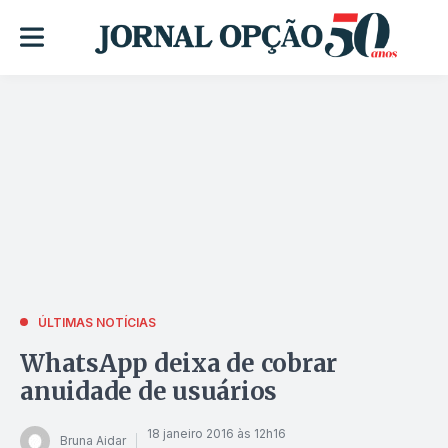
ÚLTIMAS NOTÍCIAS
WhatsApp deixa de cobrar
anuidade de usuários
18 janeiro 2016 às 12h16
Bruna Aidar