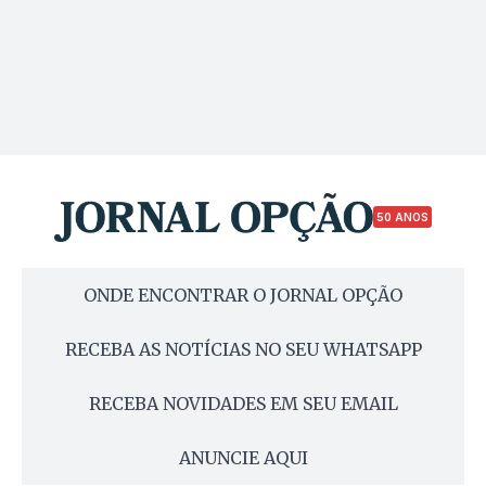
50 ANOS
ONDE ENCONTRAR O JORNAL OPÇÃO
RECEBA AS NOTÍCIAS NO SEU WHATSAPP
RECEBA NOVIDADES EM SEU EMAIL
ANUNCIE AQUI