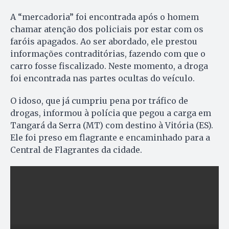
A “mercadoria” foi encontrada após o homem
chamar atenção dos policiais por estar com os
faróis apagados. Ao ser abordado, ele prestou
informações contraditórias, fazendo com que o
carro fosse fiscalizado. Neste momento, a droga
foi encontrada nas partes ocultas do veículo.
O idoso, que já cumpriu pena por tráfico de
drogas, informou à polícia que pegou a carga em
Tangará da Serra (MT) com destino à Vitória (ES).
Ele foi preso em flagrante e encaminhado para a
Central de Flagrantes da cidade.