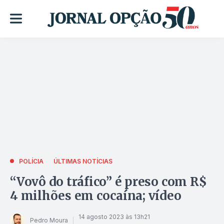
POLÍCIA
ÚLTIMAS NOTÍCIAS
“Vovô do tráfico” é preso com R$
4 milhões em cocaína; vídeo
14 agosto 2023 às 13h21
Pedro Moura