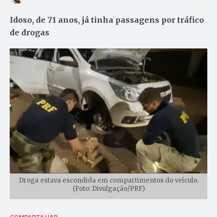
Idoso, de 71 anos, já tinha passagens por tráfico
de drogas
Droga estava escondida em compartimentos do veículo.
(Foto: Divulgação/PRF)