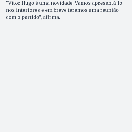
“Vitor Hugo é uma novidade. Vamos apresentá-lo
nos interiores e em breve teremos uma reunião
com o partido”, afirma.