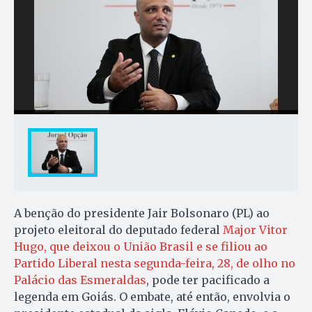
A benção do presidente Jair Bolsonaro (PL) ao
projeto eleitoral do deputado federal
Major Vitor
Hugo, que deixou o União Brasil e se filiou ao
Partido Liberal nesta segunda-feira, 28, de olho no
Palácio das Esmeraldas
, pode ter pacificado a
legenda em Goiás. O embate, até então, envolvia o