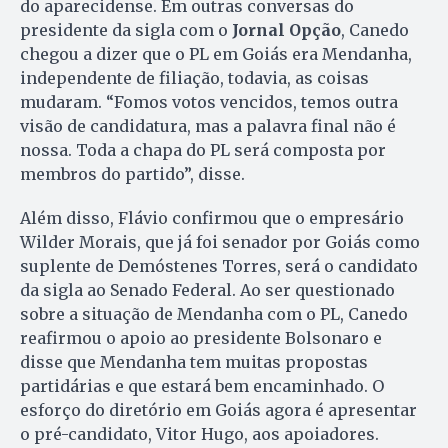
do aparecidense. Em outras conversas do
presidente da sigla com o
Jornal Opção
, Canedo
chegou a dizer que o PL em Goiás era Mendanha,
independente de filiação, todavia, as coisas
mudaram. “Fomos votos vencidos, temos outra
visão de candidatura, mas a palavra final não é
nossa. Toda a chapa do PL será composta por
membros do partido”, disse.
Além disso, Flávio confirmou que o empresário
Wilder Morais, que já foi senador por Goiás como
suplente de Demóstenes Torres, será o candidato
da sigla ao Senado Federal. Ao ser questionado
sobre a situação de Mendanha com o PL, Canedo
reafirmou o apoio ao presidente Bolsonaro e
disse que Mendanha tem muitas propostas
partidárias e que estará bem encaminhado. O
esforço do diretório em Goiás agora é apresentar
o pré-candidato, Vitor Hugo, aos apoiadores.