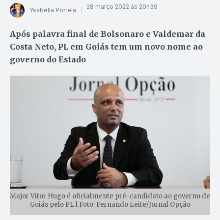
28 março 2022 às 20h39
Ysabella Portela
Após palavra final de Bolsonaro e Valdemar da
Costa Neto, PL em Goiás tem um novo nome ao
governo do Estado
Major Vitor Hugo é oficialmente pré-candidato ao governo de
Goiás pelo PL l Foto: Fernando Leite/Jornal Opção