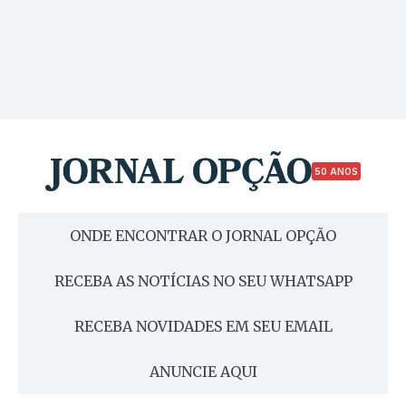
50 ANOS
ONDE ENCONTRAR O JORNAL OPÇÃO
RECEBA AS NOTÍCIAS NO SEU WHATSAPP
RECEBA NOVIDADES EM SEU EMAIL
ANUNCIE AQUI