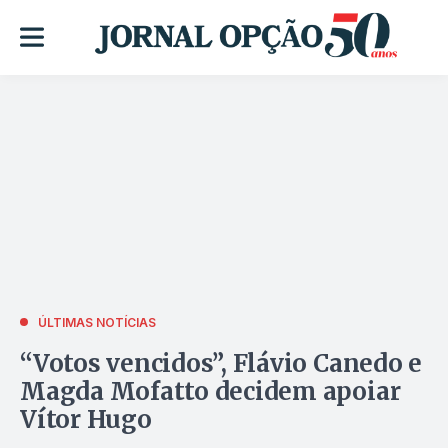
ÚLTIMAS NOTÍCIAS
“Votos vencidos”, Flávio Canedo e
Magda Mofatto decidem apoiar
Vítor Hugo