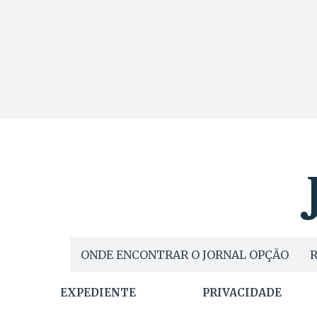
ONDE ENCONTRAR O JORNAL OPÇÃO
R
EXPEDIENTE
PRIVACIDADE