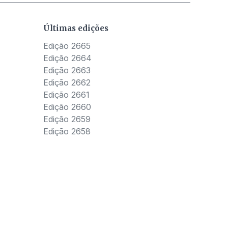
Últimas edições
Edição 2665
Edição 2664
Edição 2663
Edição 2662
Edição 2661
Edição 2660
Edição 2659
Edição 2658