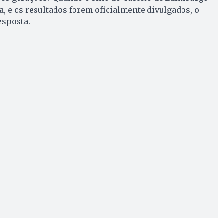
ra, e os resultados forem oficialmente divulgados, o
esposta.