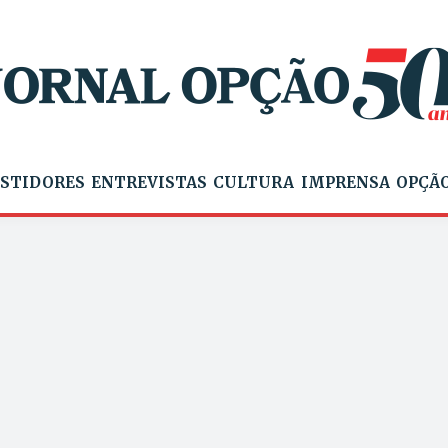
STIDORES
ENTREVISTAS
CULTURA
IMPRENSA
OPÇÃO