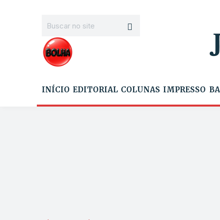
INÍCIO
EDITORIAL
COLUNAS
IMPRESSO
BA