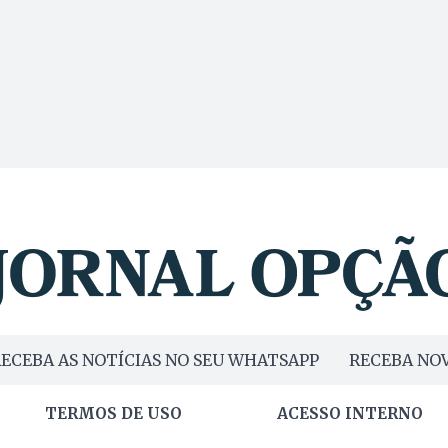
ECEBA AS NOTÍCIAS NO SEU WHATSAPP
RECEBA NOV
TERMOS DE USO
ACESSO INTERNO