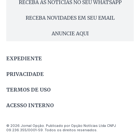
RECEBA AS NOTÍCIAS NO SEU WHATSAPP
RECEBA NOVIDADES EM SEU EMAIL
ANUNCIE AQUI
EXPEDIENTE
PRIVACIDADE
TERMOS DE USO
ACESSO INTERNO
© 2026 Jornal Opção. Publicado por Opção Notícias Ltda CNPJ
09.236.355/0001-59. Todos os direitos reservados.