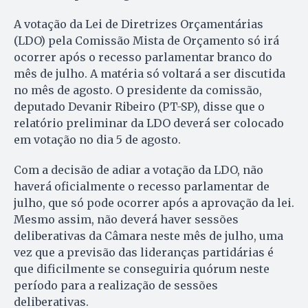
A votação da Lei de Diretrizes Orçamentárias
(LDO) pela Comissão Mista de Orçamento só irá
ocorrer após o recesso parlamentar branco do
mês de julho. A matéria só voltará a ser discutida
no mês de agosto. O presidente da comissão,
deputado Devanir Ribeiro (PT-SP), disse que o
relatório preliminar da LDO deverá ser colocado
em votação no dia 5 de agosto.
Com a decisão de adiar a votação da LDO, não
haverá oficialmente o recesso parlamentar de
julho, que só pode ocorrer após a aprovação da lei.
Mesmo assim, não deverá haver sessões
deliberativas da Câmara neste mês de julho, uma
vez que a previsão das lideranças partidárias é
que dificilmente se conseguiria quórum neste
período para a realização de sessões
deliberativas.