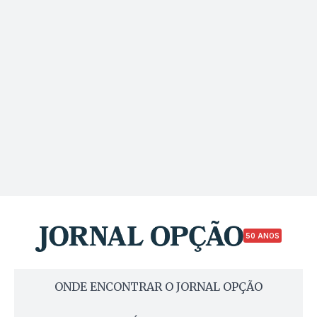
50 ANOS
ONDE ENCONTRAR O JORNAL OPÇÃO