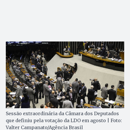
Sessão extraordinária da Câmara dos Deputados
que definiu pela votação da LDO em agosto | Foto:
Valter Campanato/Agência Brasil