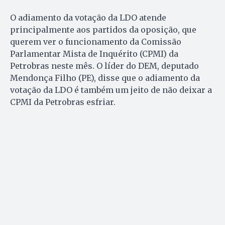
O adiamento da votação da LDO atende
principalmente aos partidos da oposição, que
querem ver o funcionamento da Comissão
Parlamentar Mista de Inquérito (CPMI) da
Petrobras neste mês. O líder do DEM, deputado
Mendonça Filho (PE), disse que o adiamento da
votação da LDO é também um jeito de não deixar a
CPMI da Petrobras esfriar.