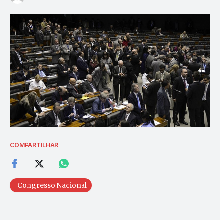
COMPARTILHAR
Congresso Nacional