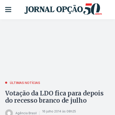
ÚLTIMAS NOTÍCIAS
Votação da LDO fica para depois
do recesso branco de julho
16 julho 2014 às 08h25
Agência Brasil