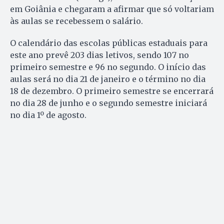
em Goiânia e chegaram a afirmar que só voltariam
às aulas se recebessem o salário.
O calendário das escolas públicas estaduais para
este ano prevê 203 dias letivos, sendo 107 no
primeiro semestre e 96 no segundo. O início das
aulas será no dia 21 de janeiro e o término no dia
18 de dezembro. O primeiro semestre se encerrará
no dia 28 de junho e o segundo semestre iniciará
no dia 1º de agosto.