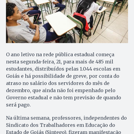
O ano letivo na rede pública estadual começa
nesta segunda-feira, 21, para mais de 485 mil
estudantes, distribuídos pelas 1.044 escolas em
Goiás e há possibilidade de greve, por conta do
atraso no salário dos servidores do mês de
dezembro, que ainda não foi empenhado pelo
Governo estadual e não tem previsão de quando
será pago.
Na última semana, professores, independentes do
Sindicato dos Trabalhadores em Educação do
Estado de Goiás (Sintego), fizeram manifestação