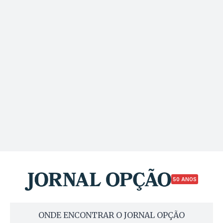
50 ANOS
ONDE ENCONTRAR O JORNAL OPÇÃO