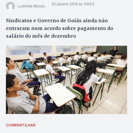
20 janeiro 2019 às 10h53
Ludmilla Morais
Sindicatos e Governo de Goiás ainda não
entraram num acordo sobre pagamento do
salário do mês de dezembro
COMPARTILHAR