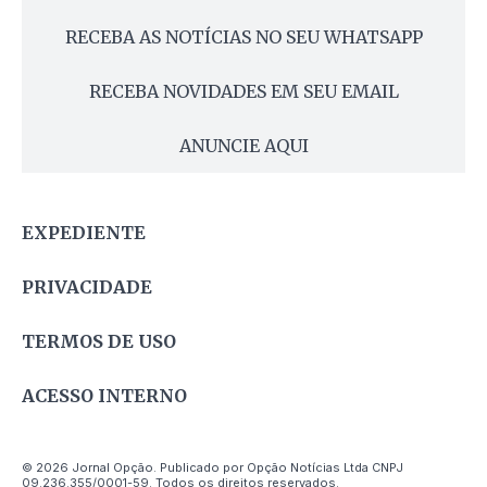
RECEBA AS NOTÍCIAS NO SEU WHATSAPP
RECEBA NOVIDADES EM SEU EMAIL
ANUNCIE AQUI
EXPEDIENTE
PRIVACIDADE
TERMOS DE USO
ACESSO INTERNO
© 2026 Jornal Opção. Publicado por Opção Notícias Ltda CNPJ
09.236.355/0001-59. Todos os direitos reservados.