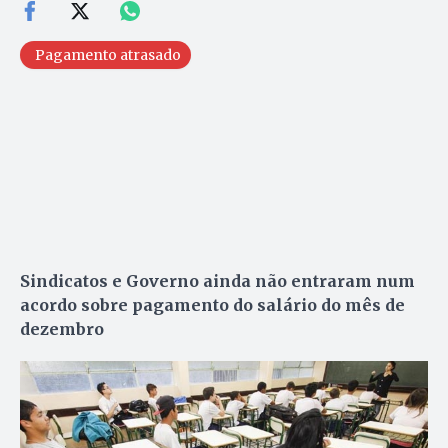
Pagamento atrasado
Sindicatos e Governo ainda não entraram num
acordo sobre pagamento do salário do mês de
dezembro