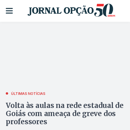
ÚLTIMAS NOTÍCIAS
Volta às aulas na rede estadual de
Goiás com ameaça de greve dos
professores