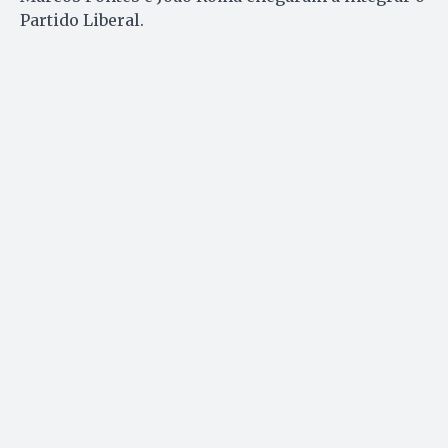
Partido Liberal.