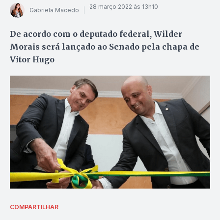
28 março 2022 às 13h10
Gabriela Macedo
De acordo com o deputado federal, Wilder
Morais será lançado ao Senado pela chapa de
Vitor Hugo
COMPARTILHAR