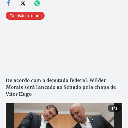
Decisão tomada
De acordo com o deputado federal, Wilder
Morais será lançado ao Senado pela chapa de
Vitor Hugo
1
/1