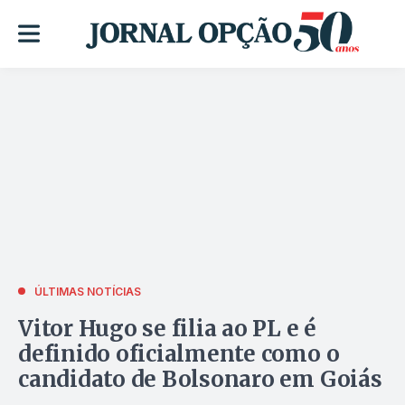
ÚLTIMAS NOTÍCIAS
Vitor Hugo se filia ao PL e é
definido oficialmente como o
candidato de Bolsonaro em Goiás