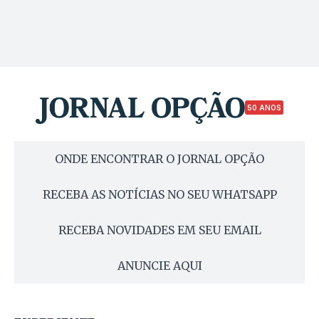
50 ANOS
ONDE ENCONTRAR O JORNAL OPÇÃO
RECEBA AS NOTÍCIAS NO SEU WHATSAPP
RECEBA NOVIDADES EM SEU EMAIL
ANUNCIE AQUI