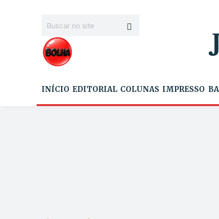
INÍCIO
EDITORIAL
COLUNAS
IMPRESSO
BA