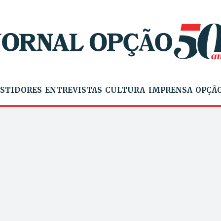
STIDORES
ENTREVISTAS
CULTURA
IMPRENSA
OPÇÃO