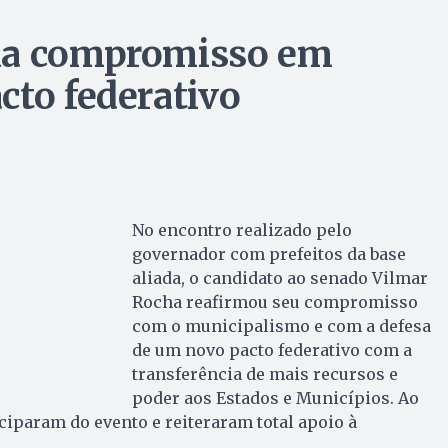
ma compromisso em
cto federativo
No encontro realizado pelo
governador com prefeitos da base
aliada, o candidato ao senado Vilmar
Rocha reafirmou seu compromisso
com o municipalismo e com a defesa
de um novo pacto federativo com a
transferência de mais recursos e
poder aos Estados e Municípios. Ao
iciparam do evento e reiteraram total apoio à