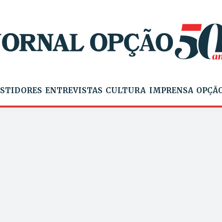
STIDORES
ENTREVISTAS
CULTURA
IMPRENSA
OPÇÃO