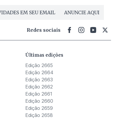
IDADES EM SEU EMAIL
ANUNCIE AQUI
Redes sociais
Últimas edições
Edição 2665
Edição 2664
Edição 2663
Edição 2662
Edição 2661
Edição 2660
Edição 2659
Edição 2658