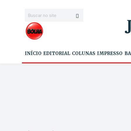
INÍCIO
EDITORIAL
COLUNAS
IMPRESSO
BA