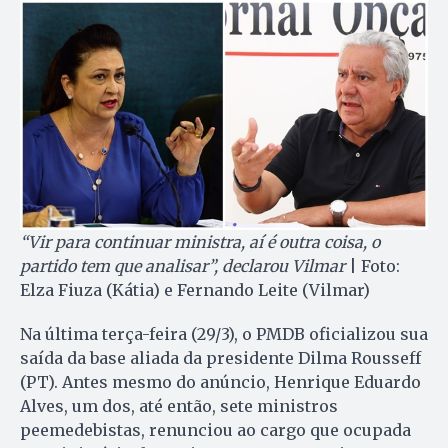
“Vir para continuar ministra, aí é outra coisa, o
partido tem que analisar”, declarou Vilmar
| Foto:
Elza Fiuza (Kátia) e Fernando Leite (Vilmar)
Na última terça-feira (29/3), o PMDB oficializou sua
saída da base aliada da presidente Dilma Rousseff
(PT). Antes mesmo do anúncio, Henrique Eduardo
Alves, um dos, até então, sete ministros
peemedebistas, renunciou ao cargo que ocupada