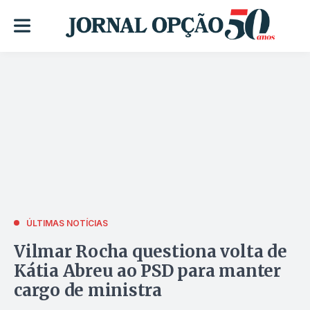
ÚLTIMAS NOTÍCIAS
Vilmar Rocha questiona volta de
Kátia Abreu ao PSD para manter
cargo de ministra