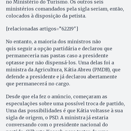
no Ministério do Turismo. Os outros seis
ministérios comandados pela sigla seriam, então,
colocados à disposição da petista.
[relacionadas artigos=”62219″]
No entanto, a maioria dos ministros não
quis seguir a opção partidária e declarou que
permaneceria nas pastas caso a presidente
optasse por não dispensá-los. Uma delas foi a
ministra da Agricultura, Kátia Abreu (PMDB), que
defende a presidente e já declarou abertamente
que permanecerá no cargo.
Desde que ela fez o anúncio, começaram as
especulações sobre uma possível troca de partido,
Uma das possibilidades é que Kátia voltasse à sua
sigla de origem, o PSD. A ministra já estaria
conversando com o presidente nacional do