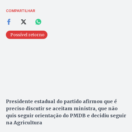
COMPARTILHAR
Possível retorno
Presidente estadual do partido afirmou que é
preciso discutir se aceitam ministra, que não
quis seguir orientação do PMDB e decidiu seguir
na Agricultura