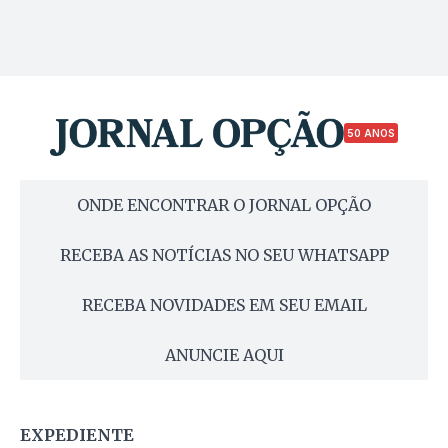
50 ANOS
ONDE ENCONTRAR O JORNAL OPÇÃO
RECEBA AS NOTÍCIAS NO SEU WHATSAPP
RECEBA NOVIDADES EM SEU EMAIL
ANUNCIE AQUI
EXPEDIENTE