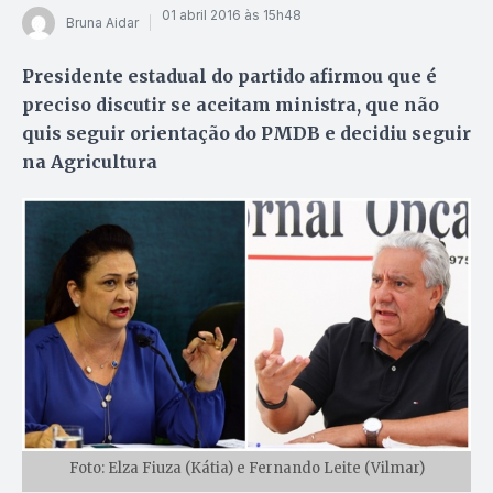
01 abril 2016 às 15h48
Bruna Aidar
Presidente estadual do partido afirmou que é
preciso discutir se aceitam ministra, que não
quis seguir orientação do PMDB e decidiu seguir
na Agricultura
Foto: Elza Fiuza (Kátia) e Fernando Leite (Vilmar)