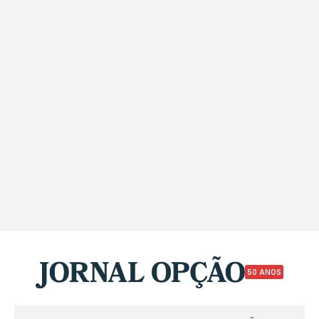
50 ANOS