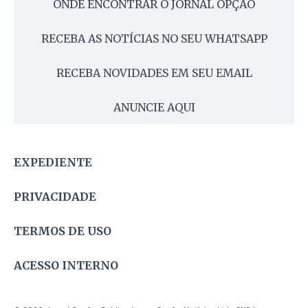
ONDE ENCONTRAR O JORNAL OPÇÃO
RECEBA AS NOTÍCIAS NO SEU WHATSAPP
RECEBA NOVIDADES EM SEU EMAIL
ANUNCIE AQUI
EXPEDIENTE
PRIVACIDADE
TERMOS DE USO
ACESSO INTERNO