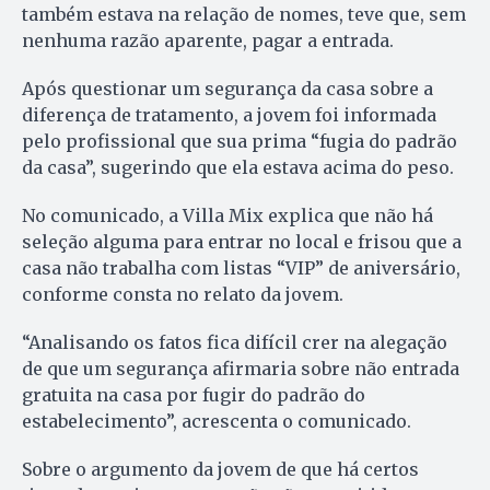
também estava na relação de nomes, teve que, sem
nenhuma razão aparente, pagar a entrada.
Após questionar um segurança da casa sobre a
diferença de tratamento, a jovem foi informada
pelo profissional que sua prima “fugia do padrão
da casa”, sugerindo que ela estava acima do peso.
No comunicado, a Villa Mix explica que não há
seleção alguma para entrar no local e frisou que a
casa não trabalha com listas “VIP” de aniversário,
conforme consta no relato da jovem.
“Analisando os fatos fica difícil crer na alegação
de que um segurança afirmaria sobre não entrada
gratuita na casa por fugir do padrão do
estabelecimento”, acrescenta o comunicado.
Sobre o argumento da jovem de que há certos