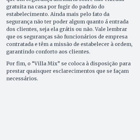
gratuita na casa por fugir do padrão do
estabelecimento. Ainda mais pelo fato da
segurança não ter poder algum quanto á entrada
dos clientes, seja ela grátis ou não. Vale lembrar
que os seguranças são funcionários de empresa
contratada e têm a missão de estabelecer à ordem,
garantindo conforto aos clientes.
Por fim, o “Villa Mix” se coloca à disposição para
prestar quaisquer esclarecimentos que se façam
necessários.