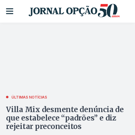
ÚLTIMAS NOTÍCIAS
Villa Mix desmente denúncia de
que estabelece “padrões” e diz
rejeitar preconceitos