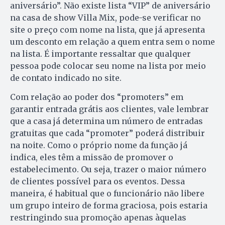
aniversário”. Não existe lista “VIP” de aniversário
na casa de show Villa Mix, pode-se verificar no
site o preço com nome na lista, que já apresenta
um desconto em relação a quem entra sem o nome
na lista. É importante ressaltar que qualquer
pessoa pode colocar seu nome na lista por meio
de contato indicado no site.
Com relação ao poder dos “promoters” em
garantir entrada grátis aos clientes, vale lembrar
que a casa já determina um número de entradas
gratuitas que cada “promoter” poderá distribuir
na noite. Como o próprio nome da função já
indica, eles têm a missão de promover o
estabelecimento. Ou seja, trazer o maior número
de clientes possível para os eventos. Dessa
maneira, é habitual que o funcionário não libere
um grupo inteiro de forma graciosa, pois estaria
restringindo sua promoção apenas àquelas