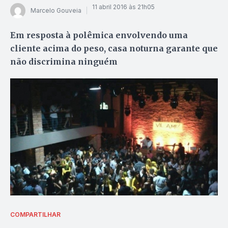
11 abril 2016 às 21h05
Marcelo Gouveia
Em resposta à polêmica envolvendo uma
cliente acima do peso, casa noturna garante que
não discrimina ninguém
COMPARTILHAR