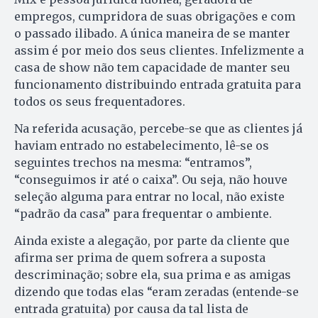
empregos, cumpridora de suas obrigações e com
o passado ilibado. A única maneira de se manter
assim é por meio dos seus clientes. Infelizmente a
casa de show não tem capacidade de manter seu
funcionamento distribuindo entrada gratuita para
todos os seus frequentadores.
Na referida acusação, percebe-se que as clientes já
haviam entrado no estabelecimento, lê-se os
seguintes trechos na mesma: “entramos”,
“conseguimos ir até o caixa”. Ou seja, não houve
seleção alguma para entrar no local, não existe
“padrão da casa” para frequentar o ambiente.
Ainda existe a alegação, por parte da cliente que
afirma ser prima de quem sofrera a suposta
descriminação; sobre ela, sua prima e as amigas
dizendo que todas elas “eram zeradas (entende-se
entrada gratuita) por causa da tal lista de