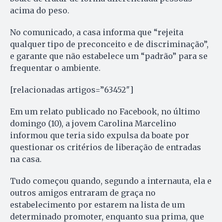
acima do peso.
No comunicado, a casa informa que “rejeita
qualquer tipo de preconceito e de discriminação”,
e garante que não estabelece um “padrão” para se
frequentar o ambiente.
[relacionadas artigos=”63452″]
Em um relato publicado no Facebook, no último
domingo (10), a jovem Carolina Marcelino
informou que teria sido expulsa da boate por
questionar os critérios de liberação de entradas
na casa.
Tudo começou quando, segundo a internauta, ela e
outros amigos entraram de graça no
estabelecimento por estarem na lista de um
determinado promoter, enquanto sua prima, que