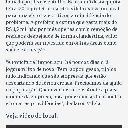
tomada por lixo e entulho. Na manhã desta quinta-
feira, 20, o prefeito Leandro Vilela esteve no local
para uma vistoria e criticou a reincidência do
problema. A prefeitura estima que gasta mais de
R$ 1,5 milhão por mês apenas com a remoção de
resíduos despejados de forma clandestina, valor
que poderia ser investido em outras áreas como
saúde e educação.
“A Prefeitura limpou aqui há poucos dias e já
jogaram lixo de novo. Tem isopor, gesso, tijolos,
tudo indicando que são empresas que estão
descartando de forma errada. Precisamos da ajuda
da população. Quem ver, denuncie. Anote a placa,
o nome da empresa, para podermos aplicar multa
e tomar as providências”, declarou Vilela.
Veja vídeo do local: