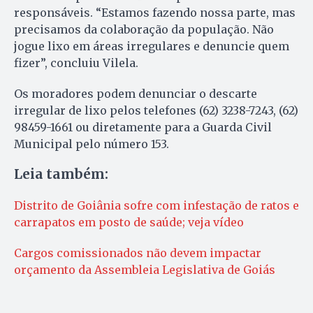
responsáveis. “Estamos fazendo nossa parte, mas
precisamos da colaboração da população. Não
jogue lixo em áreas irregulares e denuncie quem
fizer”, concluiu Vilela.
Os moradores podem denunciar o descarte
irregular de lixo pelos telefones (62) 3238-7243, (62)
98459-1661 ou diretamente para a Guarda Civil
Municipal pelo número 153.
Leia também:
Distrito de Goiânia sofre com infestação de ratos e
carrapatos em posto de saúde; veja vídeo
Cargos comissionados não devem impactar
orçamento da Assembleia Legislativa de Goiás