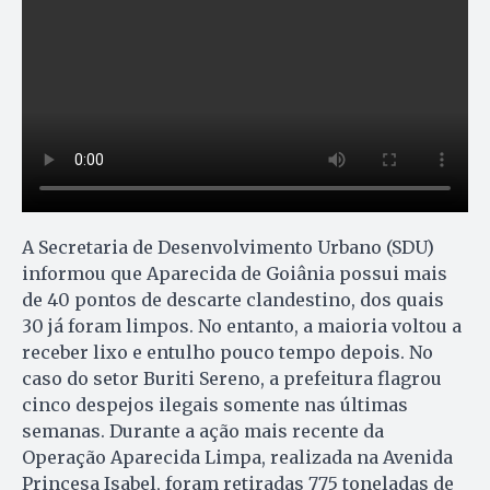
A Secretaria de Desenvolvimento Urbano (SDU)
informou que Aparecida de Goiânia possui mais
de 40 pontos de descarte clandestino, dos quais
30 já foram limpos. No entanto, a maioria voltou a
receber lixo e entulho pouco tempo depois. No
caso do setor Buriti Sereno, a prefeitura flagrou
cinco despejos ilegais somente nas últimas
semanas. Durante a ação mais recente da
Operação Aparecida Limpa, realizada na Avenida
Princesa Isabel, foram retiradas 775 toneladas de