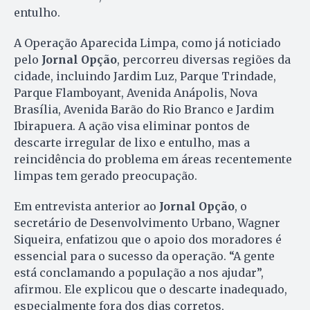
entulho.
A Operação Aparecida Limpa, como já noticiado
pelo
Jornal Opção
, percorreu diversas regiões da
cidade, incluindo Jardim Luz, Parque Trindade,
Parque Flamboyant, Avenida Anápolis, Nova
Brasília, Avenida Barão do Rio Branco e Jardim
Ibirapuera. A ação visa eliminar pontos de
descarte irregular de lixo e entulho, mas a
reincidência do problema em áreas recentemente
limpas tem gerado preocupação.
Em entrevista anterior ao
Jornal Opção
, o
secretário de Desenvolvimento Urbano, Wagner
Siqueira, enfatizou que o apoio dos moradores é
essencial para o sucesso da operação. “A gente
está conclamando a população a nos ajudar”,
afirmou. Ele explicou que o descarte inadequado,
especialmente fora dos dias corretos,