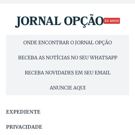
50 ANOS
ONDE ENCONTRAR O JORNAL OPÇÃO
RECEBA AS NOTÍCIAS NO SEU WHATSAPP
RECEBA NOVIDADES EM SEU EMAIL
ANUNCIE AQUI
EXPEDIENTE
PRIVACIDADE