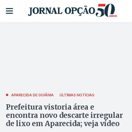
APARECIDA DE GOIÂNIA
ÚLTIMAS NOTÍCIAS
Prefeitura vistoria área e
encontra novo descarte irregular
de lixo em Aparecida; veja vídeo