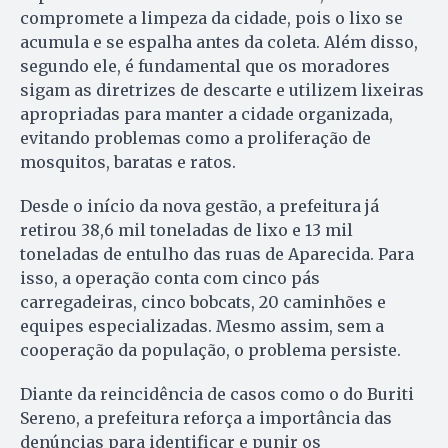
compromete a limpeza da cidade, pois o lixo se
acumula e se espalha antes da coleta. Além disso,
segundo ele, é fundamental que os moradores
sigam as diretrizes de descarte e utilizem lixeiras
apropriadas para manter a cidade organizada,
evitando problemas como a proliferação de
mosquitos, baratas e ratos.
Desde o início da nova gestão, a prefeitura já
retirou 38,6 mil toneladas de lixo e 13 mil
toneladas de entulho das ruas de Aparecida. Para
isso, a operação conta com cinco pás
carregadeiras, cinco bobcats, 20 caminhões e
equipes especializadas. Mesmo assim, sem a
cooperação da população, o problema persiste.
Diante da reincidência de casos como o do Buriti
Sereno, a prefeitura reforça a importância das
denúncias para identificar e punir os