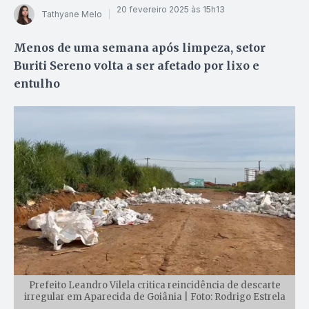
20 fevereiro 2025 às 15h13
Tathyane Melo
Menos de uma semana após limpeza, setor
Buriti Sereno volta a ser afetado por lixo e
entulho
Prefeito Leandro Vilela critica reincidência de descarte
irregular em Aparecida de Goiânia | Foto: Rodrigo Estrela