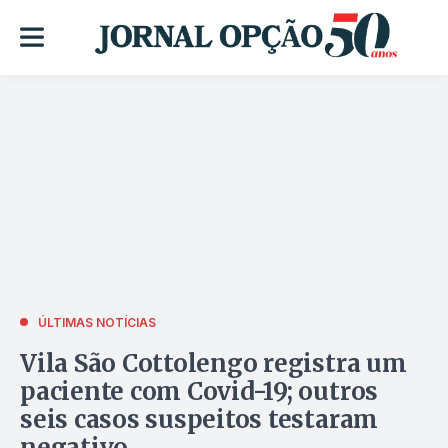
ÚLTIMAS NOTÍCIAS
Vila São Cottolengo registra um
paciente com Covid-19; outros
seis casos suspeitos testaram
negativo