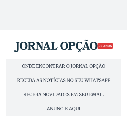
50 ANOS
ONDE ENCONTRAR O JORNAL OPÇÃO
RECEBA AS NOTÍCIAS NO SEU WHATSAPP
RECEBA NOVIDADES EM SEU EMAIL
ANUNCIE AQUI