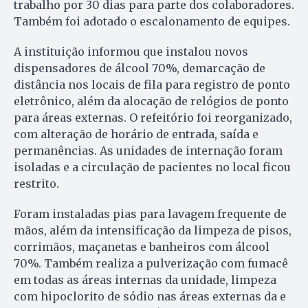
trabalho por 30 dias para parte dos colaboradores.
Também foi adotado o escalonamento de equipes.
A instituição informou que instalou novos
dispensadores de álcool 70%, demarcação de
distância nos locais de fila para registro de ponto
eletrônico, além da alocação de relógios de ponto
para áreas externas. O refeitório foi reorganizado,
com alteração de horário de entrada, saída e
permanências. As unidades de internação foram
isoladas e a circulação de pacientes no local ficou
restrito.
Foram instaladas pias para lavagem frequente de
mãos, além da intensificação da limpeza de pisos,
corrimãos, maçanetas e banheiros com álcool
70%. Também realiza a pulverização com fumacê
em todas as áreas internas da unidade, limpeza
com hipoclorito de sódio nas áreas externas da e