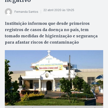
22 abril 2020 às 12h25
Fernanda Santos
Instituição informou que desde primeiros
registros de casos da doença no país, tem
tomado medidas de higienização e segurança
para afastar riscos de contaminação