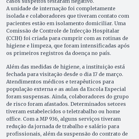
casos suspeitos testaram negativo.
A unidade de internação foi completamente
isolada e colaboradores que tiveram contato com
pacientes estão em isolamento domiciliar. Uma
Comissão de Controle de Infecção Hospitalar
(CCIH) foi criada para cumprir com as rotinas de
higiene e limpeza, que foram intensificadas após
os primeiros registros da doença no país.
Além das medidas de higiene, a instituição está
fechada para visitação desde o dia 17 de março.
Atendimentos médicos e terapêuticos para
população externa e as aulas da Escola Especial
foram suspensas. Ainda, colaboradores do grupo
de risco foram afastados. Determinados setores
tiveram estabelecidos o teletrabalho ou home
office. Com a MP 936, alguns serviços tiveram
redução da jornada de trabalho e salário para
profissionais, além da suspensão do contrato de