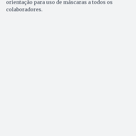
orientação para uso de máscaras a todos os
colaboradores.