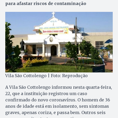
para afastar riscos de contaminação
Vila São Cottolengo | Foto: Reprodução
A Vila São Cottolengo informou nesta quarta-feira,
22, que a instituição registrou um caso
confirmado do novo coronavírus. O homem de 36
anos de idade está em isolamento, sem sintomas
graves, apenas coriza, e passa bem. Outros seis