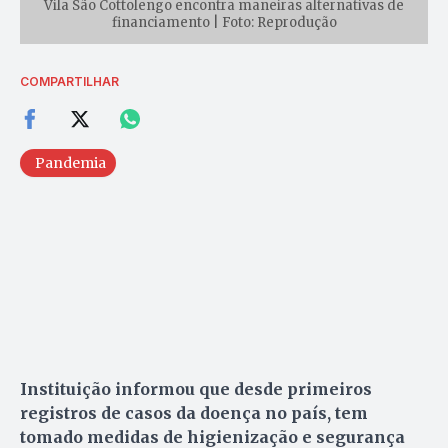
Vila São Cottolengo encontra maneiras alternativas de
financiamento | Foto: Reprodução
COMPARTILHAR
Pandemia
Instituição informou que desde primeiros
registros de casos da doença no país, tem
tomado medidas de higienização e segurança