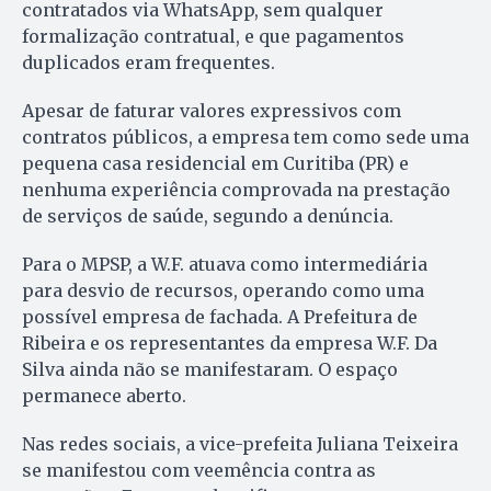
contratados via WhatsApp, sem qualquer
formalização contratual, e que pagamentos
duplicados eram frequentes.
Apesar de faturar valores expressivos com
contratos públicos, a empresa tem como sede uma
pequena casa residencial em Curitiba (PR) e
nenhuma experiência comprovada na prestação
de serviços de saúde, segundo a denúncia.
Para o MPSP, a W.F. atuava como intermediária
para desvio de recursos, operando como uma
possível empresa de fachada. A Prefeitura de
Ribeira e os representantes da empresa W.F. Da
Silva ainda não se manifestaram. O espaço
permanece aberto.
Nas redes sociais, a vice-prefeita Juliana Teixeira
se manifestou com veemência contra as