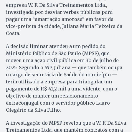
empresa W. F. Da Silva Treinamentos Ltda.,
investigada por desviar verbas públicas para
pagar uma “amarração amorosa” em favor da
vice-prefeita da cidade, Juliana Maria Teixeira da
Costa.
A decisão liminar atendeu a um pedido do
Ministério Público de São Paulo (MPSP), que
moveu uma ação civil pública em 30 de julho de
2025. Segundo o MP, Juliana — que também ocupa
o cargo de secretária de Saúde do município —
teria utilizado a empresa para triangular um
pagamento de R$ 41,2 mil a uma vidente, com o
objetivo de manter um relacionamento
extraconjugal com o servidor público Lauro
Olegário da Silva Filho.
A investigação do MPSP revelou que a W. F. Da Silva
Treinamentos Ltda, que mantém contratos com a