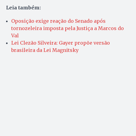
Leia também:
Oposição exige reação do Senado após
tornozeleira imposta pela Justiça a Marcos do
Val
Lei Clezão Silveira: Gayer propõe versão
brasileira da Lei Magnitsky