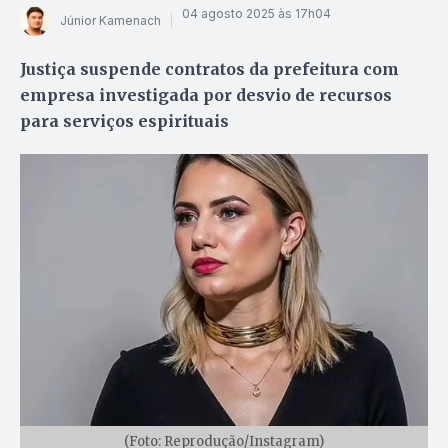
04 agosto 2025 às 17h04
Júnior Kamenach
Justiça suspende contratos da prefeitura com
empresa investigada por desvio de recursos
para serviços espirituais
(Foto: Reprodução/Instagram)