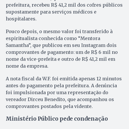
prefeitura, recebeu R$ 41,2 mil dos cofres públicos
supostamente para serviços médicos e
hospitalares.
Pouco depois, o mesmo valor foi transferido à
espiritualista conhecida como “Mentora
Samantha”, que publicou em seu Instagram dois
comprovantes de pagamento: um de R$ 6 mil no
nome da vice-prefeita e outro de R$ 41,2 mil em
nome da empresa.
A nota fiscal da W.F. foi emitida apenas 12 minutos
antes do pagamento pela prefeitura. A denúncia
foi impulsionada por uma representação do
vereador Dirceu Benedito, que acompanhou os
comprovantes postados pela vidente.
Ministério Público pede condenação