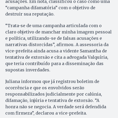
acusações. Em nota, classificou o caso como uma
“campanha difamatória” com o objetivo de
destruir sua reputação.
“Trata-se de uma campanha articulada com o
claro objetivo de manchar minha imagem pessoal
e política, utilizando-se de falsas acusações e
narrativas distorcidas”, afirmou. A assessoria da
vice-prefeita ainda acusa a vidente Samantha de
tentativa de extorsão e cita a advogada Valquíria,
que teria contribuído para a disseminação das
supostas inverdades.
Juliana informou que já registrou boletim de
ocorrência e que os envolvidos serão
responsabilizados judicialmente por calúnia,
difamação, injúria e tentativa de extorsão. “A
honra não se negocia. A verdade será defendida
com firmeza”, declarou a vice-prefeita.