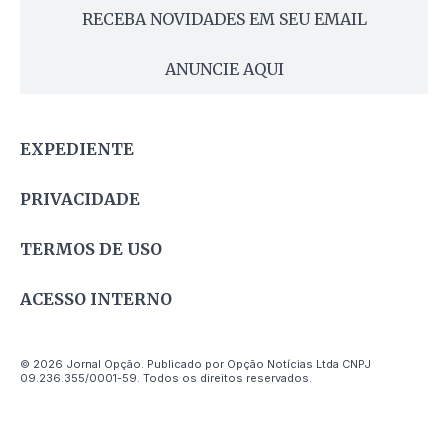
RECEBA NOVIDADES EM SEU EMAIL
ANUNCIE AQUI
EXPEDIENTE
PRIVACIDADE
TERMOS DE USO
ACESSO INTERNO
© 2026 Jornal Opção. Publicado por Opção Notícias Ltda CNPJ
09.236.355/0001-59. Todos os direitos reservados.