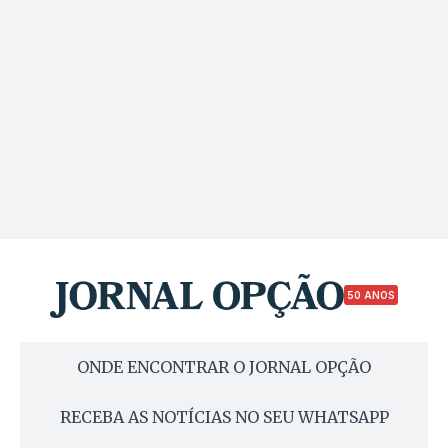
50 ANOS
ONDE ENCONTRAR O JORNAL OPÇÃO
RECEBA AS NOTÍCIAS NO SEU WHATSAPP