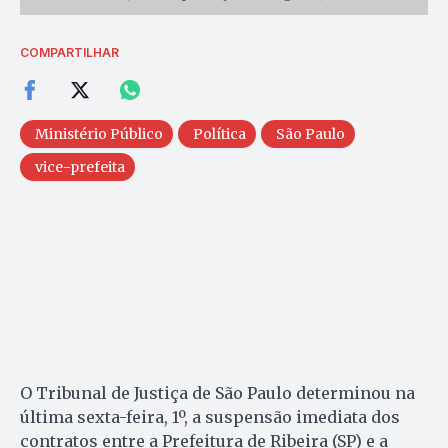
COMPARTILHAR
Ministério Público
Política
São Paulo
vice-prefeita
O Tribunal de Justiça de São Paulo determinou na
última sexta-feira, 1º, a suspensão imediata dos
contratos entre a Prefeitura de Ribeira (SP) e a