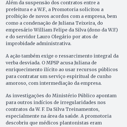
Além da suspensão dos contratos entre a
prefeitura e a W.F., a Promotoria solicitou a
proibição de novos acordos com a empresa, bem
como a condenação de Juliana Teixeira, do
empresário William Felipe da Silva (dono da W.F.)
e do servidor Lauro Olegário por atos de
improbidade administrativa.
A ação também exige o ressarcimento integral da
verba desviada. O MPSP acusa Juliana de
enriquecimento ilícito ao usar recursos públicos
para contratar um serviço espiritual de cunho
amoroso, com intermediação da empresa.
As investigações do Ministério Público apontam
para outros indícios de irregularidades nos
contratos da W. F. Da Silva Treinamentos,
especialmente na área da saúde. A promotoria
descobriu que médicos plantonistas eram