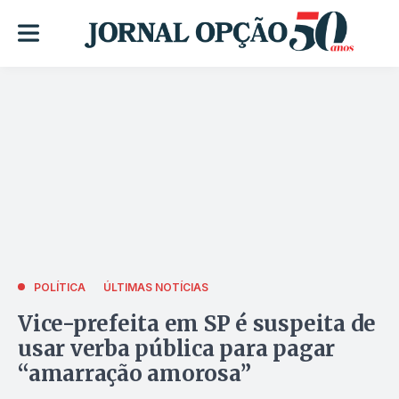
POLÍTICA
ÚLTIMAS NOTÍCIAS
Vice-prefeita em SP é suspeita de
usar verba pública para pagar
“amarração amorosa”