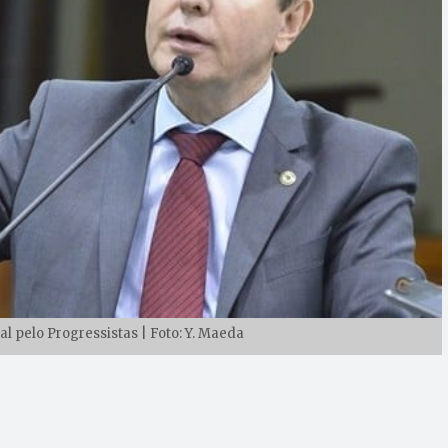
al pelo Progressistas | Foto: Y. Maeda