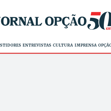
STIDORES
ENTREVISTAS
CULTURA
IMPRENSA
OPÇÃO