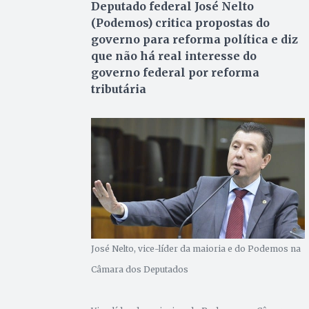
Deputado federal José Nelto
(Podemos) critica propostas do
governo para reforma política e diz
que não há real interesse do
governo federal por reforma
tributária
José Nelto, vice-líder da maioria e do Podemos na
Câmara dos Deputados