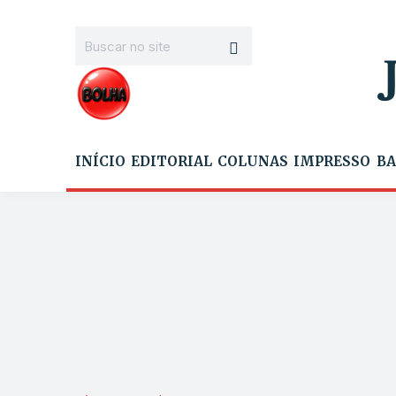
INÍCIO
EDITORIAL
COLUNAS
IMPRESSO
BA