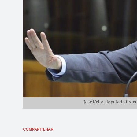
José Nelto, deputado feder
COMPARTILHAR