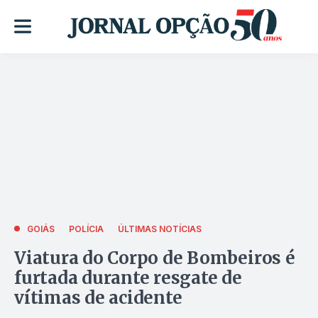
GOIÁS
POLÍCIA
ÚLTIMAS NOTÍCIAS
Viatura do Corpo de Bombeiros é
furtada durante resgate de
vítimas de acidente