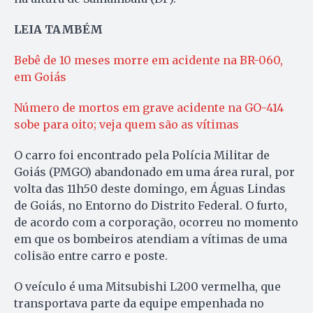
LEIA TAMBÉM
Bebê de 10 meses morre em acidente na BR-060,
em Goiás
Número de mortos em grave acidente na GO-414
sobe para oito; veja quem são as vítimas
O carro foi encontrado pela Polícia Militar de
Goiás (PMGO) abandonado em uma área rural, por
volta das 11h50 deste domingo, em Águas Lindas
de Goiás, no Entorno do Distrito Federal. O furto,
de acordo com a corporação, ocorreu no momento
em que os bombeiros atendiam a vítimas de uma
colisão entre carro e poste.
O veículo é uma Mitsubishi L200 vermelha, que
transportava parte da equipe empenhada no