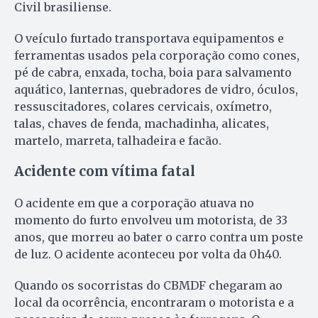
Civil brasiliense.
O veículo furtado transportava equipamentos e
ferramentas usados pela corporação como cones,
pé de cabra, enxada, tocha, boia para salvamento
aquático, lanternas, quebradores de vidro, óculos,
ressuscitadores, colares cervicais, oxímetro,
talas, chaves de fenda, machadinha, alicates,
martelo, marreta, talhadeira e facão.
Acidente com vítima fatal
O acidente em que a corporação atuava no
momento do furto envolveu um motorista, de 33
anos, que morreu ao bater o carro contra um poste
de luz. O acidente aconteceu por volta da 0h40.
Quando os socorristas do CBMDF chegaram ao
local da ocorrência, encontraram o motorista e a