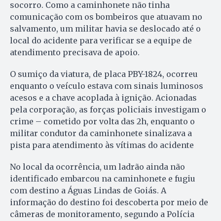
socorro. Como a caminhonete não tinha
comunicação com os bombeiros que atuavam no
salvamento, um militar havia se deslocado até o
local do acidente para verificar se a equipe de
atendimento precisava de apoio.
O sumiço da viatura, de placa PBY-1824, ocorreu
enquanto o veículo estava com sinais luminosos
acesos e a chave acoplada à ignição. Acionadas
pela corporação, as forças policiais investigam o
crime – cometido por volta das 2h, enquanto o
militar condutor da caminhonete sinalizava a
pista para atendimento às vítimas do acidente
No local da ocorrência, um ladrão ainda não
identificado embarcou na caminhonete e fugiu
com destino a Águas Lindas de Goiás. A
informação do destino foi descoberta por meio de
câmeras de monitoramento, segundo a Polícia