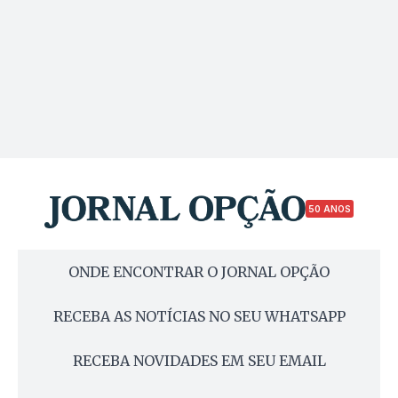
50 ANOS
ONDE ENCONTRAR O JORNAL OPÇÃO
RECEBA AS NOTÍCIAS NO SEU WHATSAPP
RECEBA NOVIDADES EM SEU EMAIL