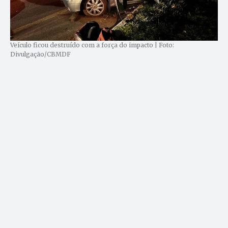
Veículo ficou destruído com a força do impacto | Foto:
Divulgação/CBMDF