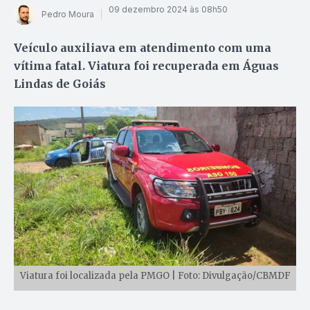
09 dezembro 2024 às 08h50
Pedro Moura
Veículo auxiliava em atendimento com uma
vítima fatal. Viatura foi recuperada em Águas
Lindas de Goiás
Viatura foi localizada pela PMGO | Foto: Divulgação/CBMDF