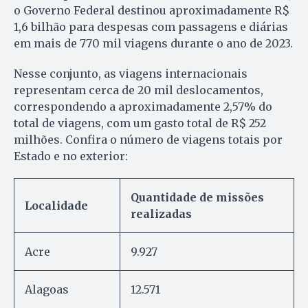
o Governo Federal destinou aproximadamente R$
1,6 bilhão para despesas com passagens e diárias
em mais de 770 mil viagens durante o ano de 2023.
Nesse conjunto, as viagens internacionais
representam cerca de 20 mil deslocamentos,
correspondendo a aproximadamente 2,57% do
total de viagens, com um gasto total de R$ 252
milhões. Confira o número de viagens totais por
Estado e no exterior:
Quantidade de missões
Localidade
realizadas
Acre
9.927
Alagoas
12.571