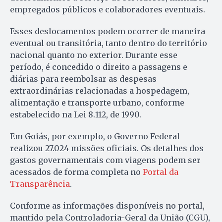
empregados públicos e colaboradores eventuais.
Esses deslocamentos podem ocorrer de maneira
eventual ou transitória, tanto dentro do território
nacional quanto no exterior. Durante esse
período, é concedido o direito a passagens e
diárias para reembolsar as despesas
extraordinárias relacionadas a hospedagem,
alimentação e transporte urbano, conforme
estabelecido na Lei 8.112, de 1990.
Em Goiás, por exemplo, o Governo Federal
realizou 27.024 missões oficiais. Os detalhes dos
gastos governamentais com viagens podem ser
acessados de forma completa no
Portal da
Transparência
.
Conforme as informações disponíveis no portal,
mantido pela Controladoria-Geral da União (CGU),