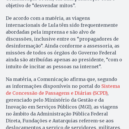
objetivo de “desvendar mitos”.
De acordo com a matéria, as viagens
internacionais de Lula têm sido frequentemente
abordadas pela imprensa e são alvo de
discussões, inclusive entre os “propagadores de
desinformação”. Ainda conforme a assessoria, as
missões de todos os órgãos do Governo Federal
ainda são atribuídas apenas ao presidente, “com o
intuito de incitar as pessoas na internet”.
Na matéria, a Comunicação afirma que, segundo
as informações disponíveis no portal do
Sistema
de Concessão de Passagens e Diárias (SCPD)
,
gerenciado pelo Ministério da Gestão e da
Inovação em Serviços Públicos (MGI), as viagens
no âmbito da Administração Pública Federal
Direta, Fundações e Autarquias referem-se aos
deslocamentos a serviço de servidores, militares,