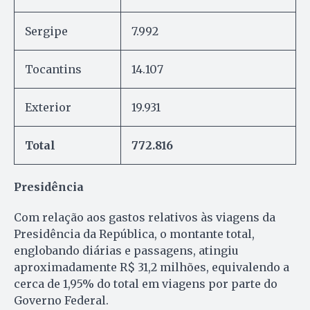
Sergipe
7.992
Tocantins
14.107
Exterior
19.931
Total
772.816
Presidência
Com relação aos gastos relativos às viagens da
Presidência da República, o montante total,
englobando diárias e passagens, atingiu
aproximadamente R$ 31,2 milhões, equivalendo a
cerca de 1,95% do total em viagens por parte do
Governo Federal.