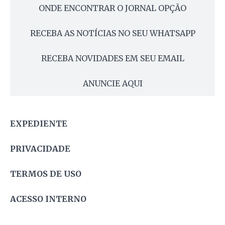
ONDE ENCONTRAR O JORNAL OPÇÃO
RECEBA AS NOTÍCIAS NO SEU WHATSAPP
RECEBA NOVIDADES EM SEU EMAIL
ANUNCIE AQUI
EXPEDIENTE
PRIVACIDADE
TERMOS DE USO
ACESSO INTERNO