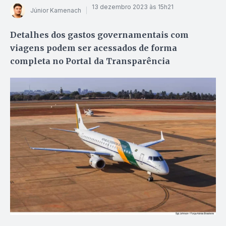
13 dezembro 2023 às 15h21
Júnior Kamenach
Detalhes dos gastos governamentais com
viagens podem ser acessados de forma
completa no Portal da Transparência