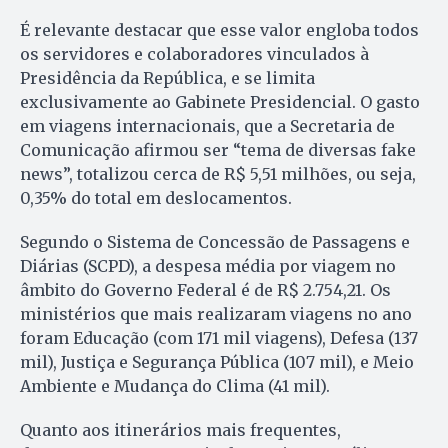
É relevante destacar que esse valor engloba todos
os servidores e colaboradores vinculados à
Presidência da República, e se limita
exclusivamente ao Gabinete Presidencial. O gasto
em viagens internacionais, que a Secretaria de
Comunicação afirmou ser “tema de diversas fake
news”, totalizou cerca de R$ 5,51 milhões, ou seja,
0,35% do total em deslocamentos.
Segundo o Sistema de Concessão de Passagens e
Diárias (SCPD), a despesa média por viagem no
âmbito do Governo Federal é de R$ 2.754,21. Os
ministérios que mais realizaram viagens no ano
foram Educação (com 171 mil viagens), Defesa (137
mil), Justiça e Segurança Pública (107 mil), e Meio
Ambiente e Mudança do Clima (41 mil).
Quanto aos itinerários mais frequentes,