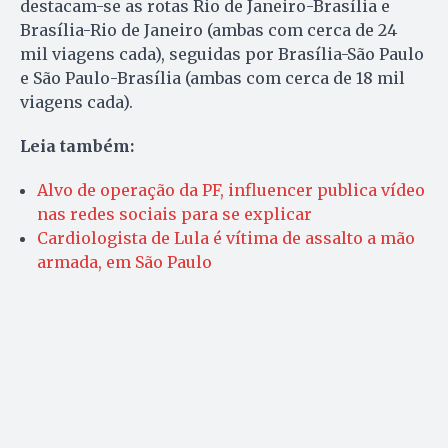
destacam-se as rotas Rio de Janeiro-Brasília e
Brasília-Rio de Janeiro (ambas com cerca de 24
mil viagens cada), seguidas por Brasília-São Paulo
e São Paulo-Brasília (ambas com cerca de 18 mil
viagens cada).
Leia também:
Alvo de operação da PF, influencer publica vídeo
nas redes sociais para se explicar
Cardiologista de Lula é vítima de assalto a mão
armada, em São Paulo