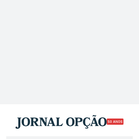
50 ANOS