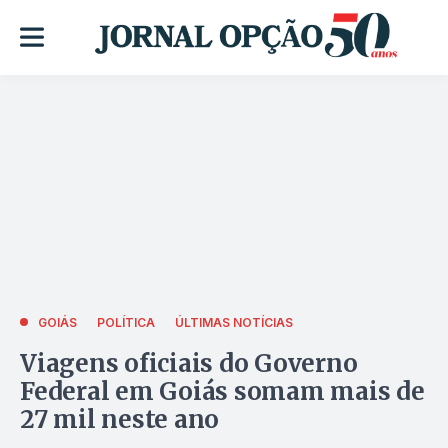
GOIÁS
POLÍTICA
ÚLTIMAS NOTÍCIAS
Viagens oficiais do Governo
Federal em Goiás somam mais de
27 mil neste ano