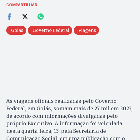
COMPARTILHAR
Goiás
Governo Federal
Viagens
As viagens oficiais realizadas pelo Governo
Federal, em Goiás, somam mais de 27 mil em 2023,
de acordo com informações divulgadas pelo
próprio Executivo. A informação foi veiculada
nesta quarta-feira, 13, pela Secretaria de
Comunicação Social, em uma publicação com o