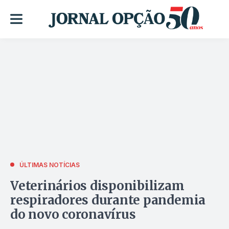
ÚLTIMAS NOTÍCIAS
Veterinários disponibilizam
respiradores durante pandemia
do novo coronavírus