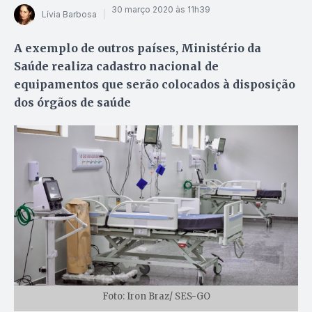
30 março 2020 às 11h39
Lívia Barbosa
A exemplo de outros países, Ministério da
Saúde realiza cadastro nacional de
equipamentos que serão colocados à disposição
dos órgãos de saúde
Foto: Iron Braz/ SES-GO