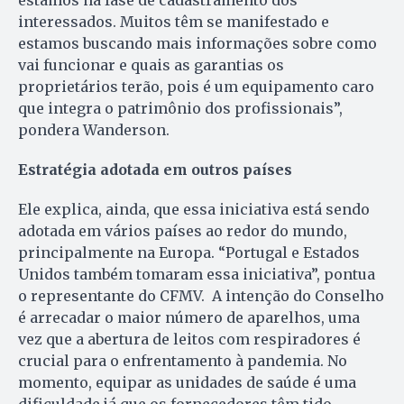
interessados. Muitos têm se manifestado e
estamos buscando mais informações sobre como
vai funcionar e quais as garantias os
proprietários terão, pois é um equipamento caro
que integra o patrimônio dos profissionais”,
pondera Wanderson.
Estratégia adotada em outros países
Ele explica, ainda, que essa iniciativa está sendo
adotada em vários países ao redor do mundo,
principalmente na Europa. “Portugal e Estados
Unidos também tomaram essa iniciativa”, pontua
o representante do CFMV. A intenção do Conselho
é arrecadar o maior número de aparelhos, uma
vez que a abertura de leitos com respiradores é
crucial para o enfrentamento à pandemia. No
momento, equipar as unidades de saúde é uma
dificuldade já que os fornecedores têm tido