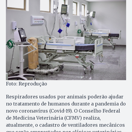
Foto: Reprodução
Respiradores usados por animais poderão ajudar
no tratamento de humanos durante a pandemia do
novo coronavírus (Covid-19). O Conselho Federal
de Medicina Veterinária (CFMV) realiza,
atualmente, o cadastro de ventiladores mecânicos
que serão emprestados por clínicas veterinárias