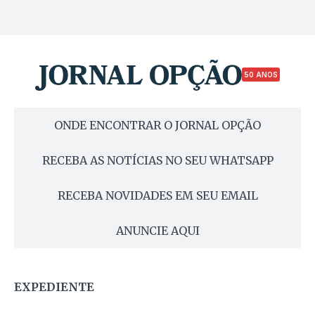
50 ANOS
ONDE ENCONTRAR O JORNAL OPÇÃO
RECEBA AS NOTÍCIAS NO SEU WHATSAPP
RECEBA NOVIDADES EM SEU EMAIL
ANUNCIE AQUI
EXPEDIENTE