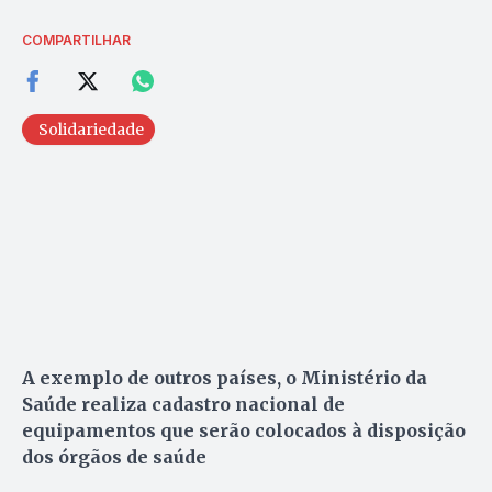
COMPARTILHAR
Solidariedade
A exemplo de outros países, o Ministério da
Saúde realiza cadastro nacional de
equipamentos que serão colocados à disposição
dos órgãos de saúde