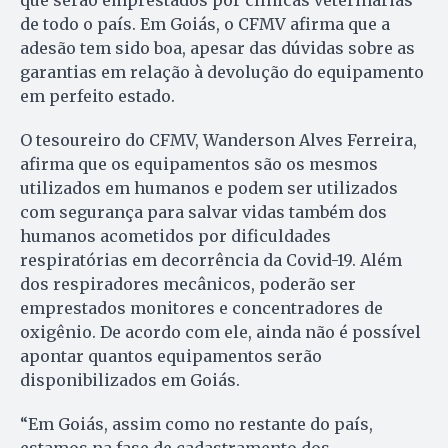
de todo o país. Em Goiás, o CFMV afirma que a
adesão tem sido boa, apesar das dúvidas sobre as
garantias em relação à devolução do equipamento
em perfeito estado.
O tesoureiro do CFMV, Wanderson Alves Ferreira,
afirma que os equipamentos são os mesmos
utilizados em humanos e podem ser utilizados
com segurança para salvar vidas também dos
humanos acometidos por dificuldades
respiratórias em decorrência da Covid-19. Além
dos respiradores mecânicos, poderão ser
emprestados monitores e concentradores de
oxigênio. De acordo com ele, ainda não é possível
apontar quantos equipamentos serão
disponibilizados em Goiás.
“Em Goiás, assim como no restante do país,
estamos na fase de cadastramento dos