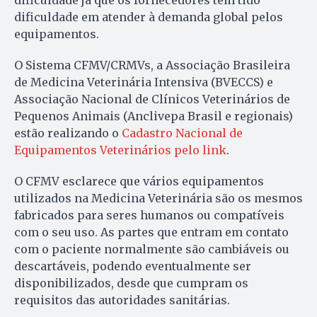
dificuldade em atender à demanda global pelos
equipamentos.
O Sistema CFMV/CRMVs, a Associação Brasileira
de Medicina Veterinária Intensiva (BVECCS) e
Associação Nacional de Clínicos Veterinários de
Pequenos Animais (Anclivepa Brasil e regionais)
estão realizando o
Cadastro Nacional de
Equipamentos Veterinários pelo link
.
O CFMV esclarece que vários equipamentos
utilizados na Medicina Veterinária são os mesmos
fabricados para seres humanos ou compatíveis
com o seu uso. As partes que entram em contato
com o paciente normalmente são cambiáveis ou
descartáveis, podendo eventualmente ser
disponibilizados, desde que cumpram os
requisitos das autoridades sanitárias.