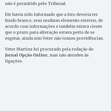
não é permitido pelo Tribunal.
Ele havia sido informado que a foto deveria ter
fundo branco, sem nenhum elemento externo, de
acordo com informações e também estava ciente
que o prazo para alteração estava perto de se
esgotar, ainda sim Veter não tomou providências.
Veter Martins foi procurado pela redação do
Jornal Opção Online
, mas não atendeu às
ligações.