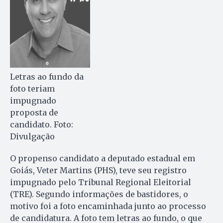
Letras ao fundo da
foto teriam
impugnado
proposta de
candidato. Foto:
Divulgação
O propenso candidato a deputado estadual em
Goiás, Veter Martins (PHS), teve seu registro
impugnado pelo Tribunal Regional Eleitorial
(TRE). Segundo informações de bastidores, o
motivo foi a foto encaminhada junto ao processo
de candidatura. A foto tem letras ao fundo, o que