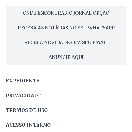
ONDE ENCONTRAR O JORNAL OPÇÃO
RECEBA AS NOTÍCIAS NO SEU WHATSAPP
RECEBA NOVIDADES EM SEU EMAIL
ANUNCIE AQUI
EXPEDIENTE
PRIVACIDADE
TERMOS DE USO
ACESSO INTERNO