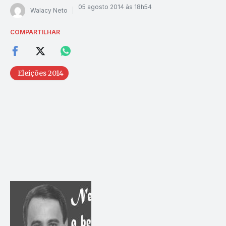
05 agosto 2014 às 18h54
Walacy Neto
COMPARTILHAR
Eleições 2014