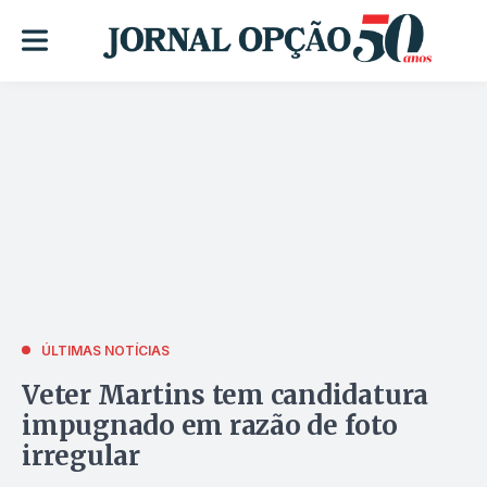
ÚLTIMAS NOTÍCIAS
Veter Martins tem candidatura
impugnado em razão de foto
irregular