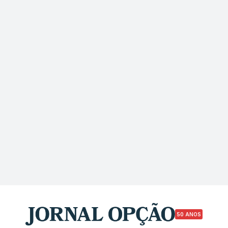
50 ANOS