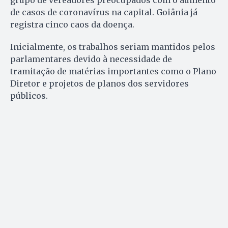
grupo de vereadores preocupados com o aumento
de casos de coronavírus na capital. Goiânia já
registra cinco caos da doença.
Inicialmente, os trabalhos seriam mantidos pelos
parlamentares devido à necessidade de
tramitação de matérias importantes como o Plano
Diretor e projetos de planos dos servidores
públicos.