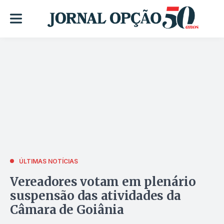
ÚLTIMAS NOTÍCIAS
Vereadores votam em plenário
suspensão das atividades da
Câmara de Goiânia