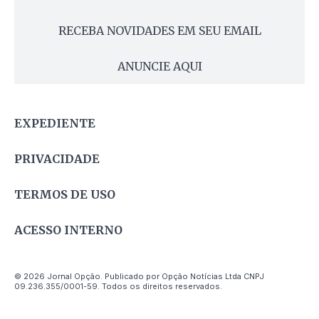
RECEBA NOVIDADES EM SEU EMAIL
ANUNCIE AQUI
EXPEDIENTE
PRIVACIDADE
TERMOS DE USO
ACESSO INTERNO
© 2026 Jornal Opção. Publicado por Opção Notícias Ltda CNPJ
09.236.355/0001-59. Todos os direitos reservados.