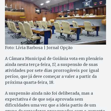
Foto: Lívia Barbosa | Jornal Opção
A Câmara Municipal de Goiânia vota em plenário
ainda nesta terça-feira, 17, a suspensão de suas
atividades por sete dias prorrogáveis por igual
períoo, que já deve começar a valer a partir da
próxima quarta-feira, 18.
A suspensão ainda não foi deliberada, mas a
expectativa é de que seja aprovada sem
dificuldades uma vez que a ideia partiu de um