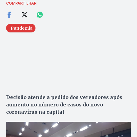
COMPARTILHAR
Pandemia
Decisão atende a pedido dos vereadores após
aumento no número de casos do novo
coronavírus na capital