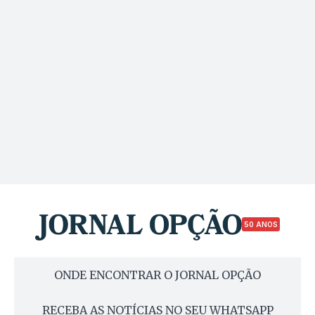
50 ANOS
ONDE ENCONTRAR O JORNAL OPÇÃO
RECEBA AS NOTÍCIAS NO SEU WHATSAPP