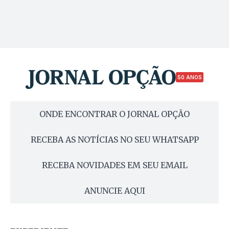
50 ANOS
ONDE ENCONTRAR O JORNAL OPÇÃO
RECEBA AS NOTÍCIAS NO SEU WHATSAPP
RECEBA NOVIDADES EM SEU EMAIL
ANUNCIE AQUI