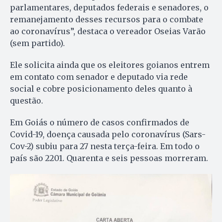
parlamentares, deputados federais e senadores, o
remanejamento desses recursos para o combate
ao coronavírus”, destaca o vereador Oseias Varão
(sem partido).
Ele solicita ainda que os eleitores goianos entrem
em contato com senador e deputado via rede
social e cobre posicionamento deles quanto à
questão.
Em Goiás o número de casos confirmados de
Covid-19, doença causada pelo coronavírus (Sars-
Cov-2) subiu para 27 nesta terça-feira. Em todo o
país são 2201. Quarenta e seis pessoas morreram.