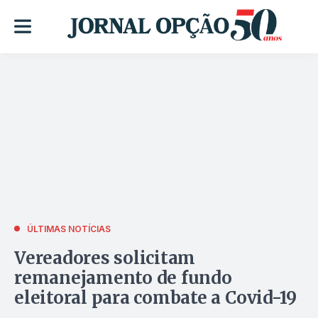
ÚLTIMAS NOTÍCIAS
Vereadores solicitam
remanejamento de fundo
eleitoral para combate a Covid-19