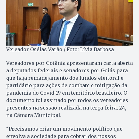
Vereador Oséias Varão / Foto: Lívia Barbosa
Vereadores por Goiânia apresentaram carta aberta
a deputados federais e senadores por Goiás para
que haja remanejamento dos fundos eleitoral e
partidário para ações de combate e mitigação da
pandemia do Covid-19 em território brasileiro. O
documento foi assinado por todos os vereadores
presentes na sessão realizada na terça-feira, 24,
na Câmara Municipal.
“Precisamos criar um movimento político que
envolva a sociedade para cobrar dos nossos