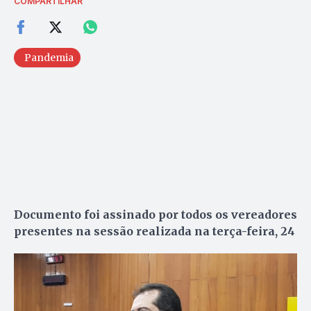
COMPARTILHAR
Pandemia
Documento foi assinado por todos os vereadores
presentes na sessão realizada na terça-feira, 24