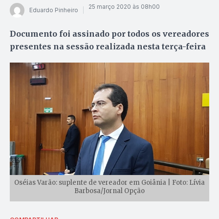
25 março 2020 às 08h00
Eduardo Pinheiro
Documento foi assinado por todos os vereadores
presentes na sessão realizada nesta terça-feira
Oséias Varão: suplente de vereador em Goiânia | Foto: Lívia
Barbosa/Jornal Opção