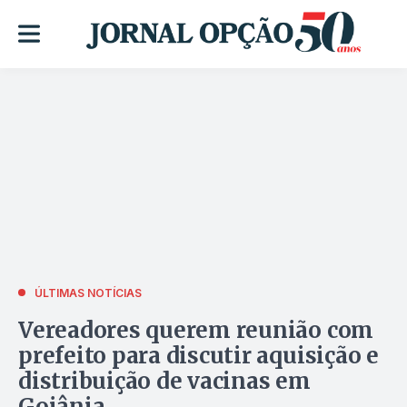
ÚLTIMAS NOTÍCIAS
Vereadores querem reunião com
prefeito para discutir aquisição e
distribuição de vacinas em
Goiânia