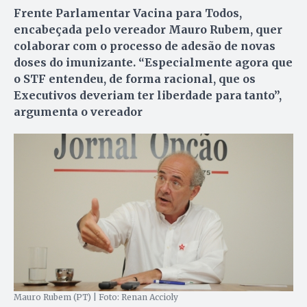
Frente Parlamentar Vacina para Todos,
encabeçada pelo vereador Mauro Rubem, quer
colaborar com o processo de adesão de novas
doses do imunizante. “Especialmente agora que
o STF entendeu, de forma racional, que os
Executivos deveriam ter liberdade para tanto”,
argumenta o vereador
Mauro Rubem (PT) | Foto: Renan Accioly