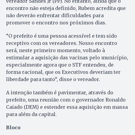
vereador Sandes Jr (PP). No entanto, ainda que o
encontro não esteja definido, Rubem acredita que
não deverão enfrentar dificuldades para
promover o encontro nos próximos dias.
“O prefeito é uma pessoa acessível e tem sido
receptivo com os vereadores. Nosso encontro
será, neste primeiro momento, voltado à
estimular a aquisição das vacinas pelo município,
especialmente agora que o STF entendeu, de
forma racional, que os Executivos deveriam ter
liberdade para tanto”, disse o vereador.
A intenção também é pavimentar, através do
prefeito, uma reunião com o governador Ronaldo
Caiado (DEM) e estender essa aquisição em massa
para além da capital.
Bloco