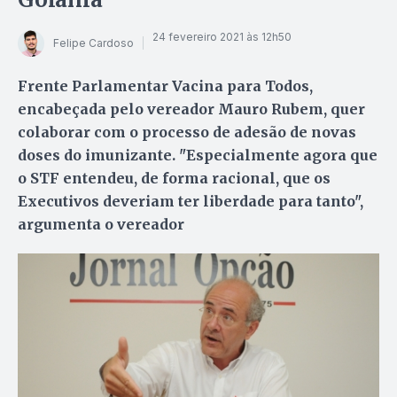
24 fevereiro 2021 às 12h50
Felipe Cardoso
Frente Parlamentar Vacina para Todos,
encabeçada pelo vereador Mauro Rubem, quer
colaborar com o processo de adesão de novas
doses do imunizante. "Especialmente agora que
o STF entendeu, de forma racional, que os
Executivos deveriam ter liberdade para tanto",
argumenta o vereador