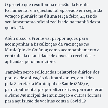
O projeto que resultou na criação da Frente
Parlamentar em questão foi aprovado em segunda
votação plenária na última terça-feira, 23, tendo
seu lançamento oficial realizado na manhã desta
quarta, 24.
Além disso, a Frente vai propor ações para
acompanhar a fiscalização da vacinação no
Município de Goiânia; como acompanhamento e
controle da quantidade de doses já recebidas e
aplicadas pelo município.
Também serão solicitados relatórios diários dos
pontos de aplicação do imunizantes, emitidos
pela Secretaria Municipal de Saúde (SMS) e,
principalmente, propor alternativas para acelerar
o Plano Municipal de Imunização e outras formas
para aquisição de vacinas contra Covid-19.