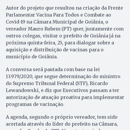
Autor do projeto que resultou na criação da Frente
Parlamentar Vacina Para Todos e Combate ao
Covid-19 na Câmara Municipal de Goiânia, o
vereador Mauro Rubem (PT) quer, juntamente com
outros colegas, visitar o prefeito de Goiânia já na
próxima quinta-feira, 25, para dialogar sobre a
aquisição e distribuição de vacinas para o
município de Goiânia.
A conversa será pautada com base na lei
13.979/2020, que segue determinação do ministro
do Supremo Tribunal Federal (STF), Ricardo
Lewandowski, e diz que Executivos passam a ter
autorização de atuação proativa para implementar
programas de vacinação.
A agenda, segundo o próprio vereador, tem sido
acertada através do líder do prefeito na Câmara,