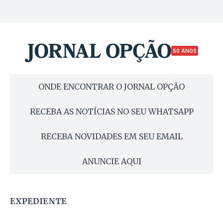
50 ANOS
ONDE ENCONTRAR O JORNAL OPÇÃO
RECEBA AS NOTÍCIAS NO SEU WHATSAPP
RECEBA NOVIDADES EM SEU EMAIL
ANUNCIE AQUI
EXPEDIENTE