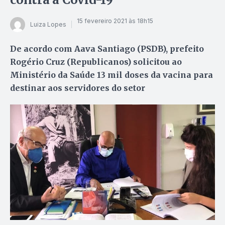
15 fevereiro 2021 às 18h15
Luiza Lopes
De acordo com Aava Santiago (PSDB), prefeito
Rogério Cruz (Republicanos) solicitou ao
Ministério da Saúde 13 mil doses da vacina para
destinar aos servidores do setor