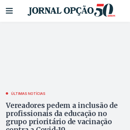
ÚLTIMAS NOTÍCIAS
Vereadores pedem a inclusão de
profissionais da educação no
grupo prioritário de vacinação
contra a Covid-19