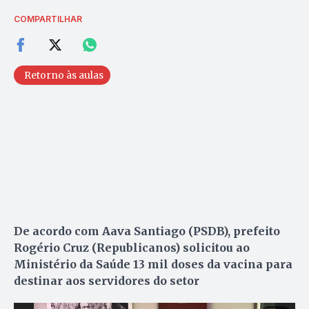
COMPARTILHAR
Retorno às aulas
De acordo com Aava Santiago (PSDB), prefeito
Rogério Cruz (Republicanos) solicitou ao
Ministério da Saúde 13 mil doses da vacina para
destinar aos servidores do setor