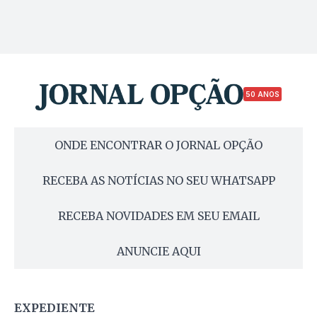
50 ANOS
ONDE ENCONTRAR O JORNAL OPÇÃO
RECEBA AS NOTÍCIAS NO SEU WHATSAPP
RECEBA NOVIDADES EM SEU EMAIL
ANUNCIE AQUI
EXPEDIENTE