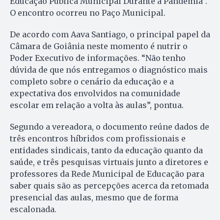
Educação Pública Municipal Durante a Pandemia”.
O encontro ocorreu no Paço Municipal.
De acordo com Aava Santiago, o principal papel da
Câmara de Goiânia neste momento é nutrir o
Poder Executivo de informações. “Não tenho
dúvida de que nós entregamos o diagnóstico mais
completo sobre o cenário da educação e a
expectativa dos envolvidos na comunidade
escolar em relação a volta às aulas”, pontua.
Segundo a vereadora, o documento reúne dados de
três encontros híbridos com profissionais e
entidades sindicais, tanto da educação quanto da
saúde, e três pesquisas virtuais junto a diretores e
professores da Rede Municipal de Educação para
saber quais são as percepções acerca da retomada
presencial das aulas, mesmo que de forma
escalonada.