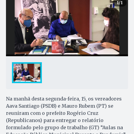
1
/1
Na manhã desta segunda-feira, 15, os vereadores
Aava Santiago (PSDB) e Mauro Rubem (PT) se
reuniram com o prefeito Rogério Cruz
(Republicanos) para entregar o relatório
formulado pelo grupo de trabalho (GT) “Aulas na