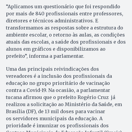
“Aplicamos um questionário que foi respondido
por mais de 840 profissionais entre professores,
diretores e técnicos administrativos. E
transformamos as respostas sobre a estrutura do
ambiente escolar, o retorno às aulas, as condições
atuais das escolas, a saúde dos profissionais e dos
alunos em gráficos e disponibilizamos ao
prefeito”, informa a parlamentar.
Uma das principais reivindicações dos
vereadores é a inclusão dos profissionais da
educação no grupo prioritário de vacinação
contra a Covid-19. Na ocasião, a parlamentar
tucana afirmou que o prefeito Rogério Cruz já
realizou a solicitação ao Ministério da Saúde, em
Brasília (DF), de 13 mil doses para vacinar
os servidores municipais da educação. A
prioridade é imunizar os profissionais dos