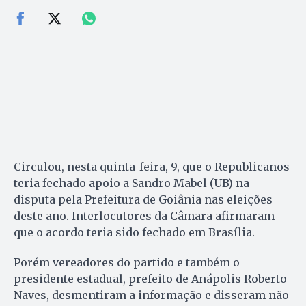
Circulou, nesta quinta-feira, 9, que o Republicanos
teria fechado apoio a Sandro Mabel (UB) na
disputa pela Prefeitura de Goiânia nas eleições
deste ano. Interlocutores da Câmara afirmaram
que o acordo teria sido fechado em Brasília.
Porém vereadores do partido e também o
presidente estadual, prefeito de Anápolis Roberto
Naves, desmentiram a informação e disseram não