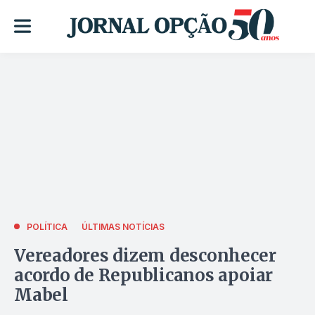
POLÍTICA
ÚLTIMAS NOTÍCIAS
Vereadores dizem desconhecer
acordo de Republicanos apoiar
Mabel