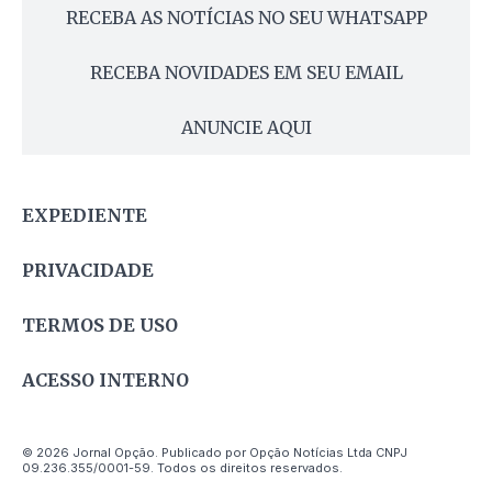
RECEBA AS NOTÍCIAS NO SEU WHATSAPP
RECEBA NOVIDADES EM SEU EMAIL
ANUNCIE AQUI
EXPEDIENTE
PRIVACIDADE
TERMOS DE USO
ACESSO INTERNO
© 2026 Jornal Opção. Publicado por Opção Notícias Ltda CNPJ
09.236.355/0001-59. Todos os direitos reservados.