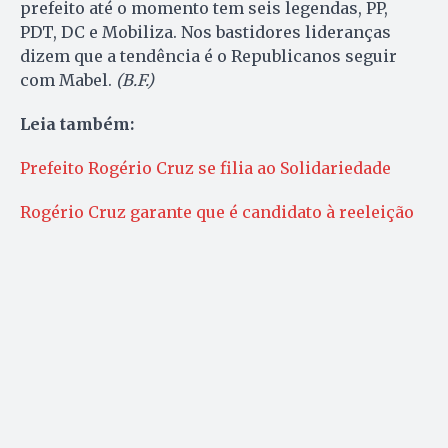
prefeito até o momento tem seis legendas, PP,
PDT, DC e Mobiliza. Nos bastidores lideranças
dizem que a tendência é o Republicanos seguir
com Mabel.
(B.F.)
Leia também:
Prefeito Rogério Cruz se filia ao Solidariedade
Rogério Cruz garante que é candidato à reeleição