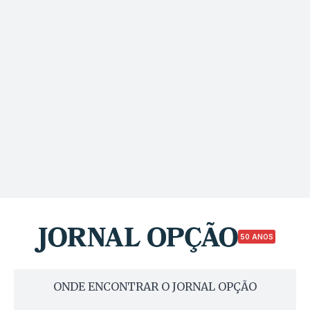
50 ANOS
ONDE ENCONTRAR O JORNAL OPÇÃO