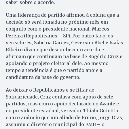
saber sobre o acordo.
Uma liderança do partido afirmou à coluna que a
decisão só será tomada no próximo mês em
conjunto com o presidente nacional, Marcos
Pereira (Republicanos – SP). Por outro lado, os
vereadores, Sabrina Garcez, Geverson Abel e Isaías
Ribeiro dizem que desconhecer o acordo e
afirmam que continuam na base de Rogério Cruz e
apoiando o projeto eleitoral dele. Ao mesmo
tempo a tendência é que o partido apoie a
candidatura da base do governo.
Ao deixar o Republicanos e se filiar ao
Solidariedade, Cruz contava com apoio de sete
partidos, mas com o apoio declarado do Avante e
do presidente estadual, vereador Thialu Guiotti e
com o anúncio que um aliado de Bruno, Jorge Dias,
assumiu o diretório municipal do PMB – o