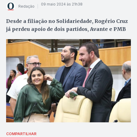
09 maio 2024 às 21h38
Redação
Desde a filiação no Solidariedade, Rogério Cruz
já perdeu apoio de dois partidos, Avante e PMB
COMPARTILHAR