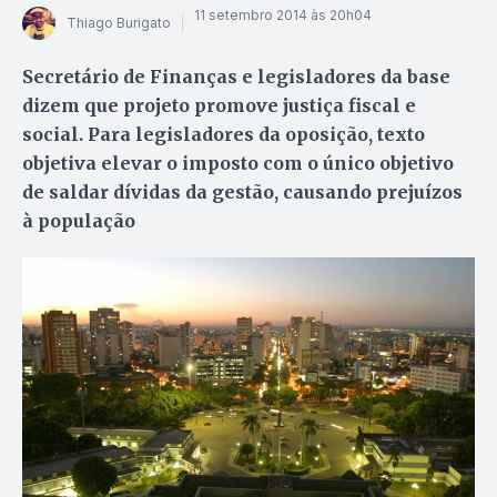
11 setembro 2014 às 20h04
Thiago Burigato
Secretário de Finanças e legisladores da base
dizem que projeto promove justiça fiscal e
social. Para legisladores da oposição, texto
objetiva elevar o imposto com o único objetivo
de saldar dívidas da gestão, causando prejuízos
à população