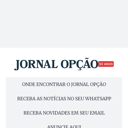
50 ANOS
ONDE ENCONTRAR O JORNAL OPÇÃO
RECEBA AS NOTÍCIAS NO SEU WHATSAPP
RECEBA NOVIDADES EM SEU EMAIL
ANUNCIE AQUI