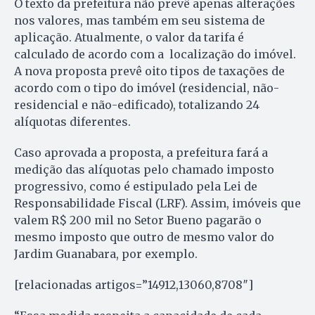
O texto da prefeitura não prevê apenas alterações
nos valores, mas também em seu sistema de
aplicação. Atualmente, o valor da tarifa é
calculado de acordo com a localização do imóvel.
A nova proposta prevê oito tipos de taxações de
acordo com o tipo do imóvel (residencial, não-
residencial e não-edificado), totalizando 24
alíquotas diferentes.
Caso aprovada a proposta, a prefeitura fará a
medição das alíquotas pelo chamado imposto
progressivo, como é estipulado pela Lei de
Responsabilidade Fiscal (LRF). Assim, imóveis que
valem R$ 200 mil no Setor Bueno pagarão o
mesmo imposto que outro de mesmo valor do
Jardim Guanabara, por exemplo.
[relacionadas artigos=”14912,13060,8708″]