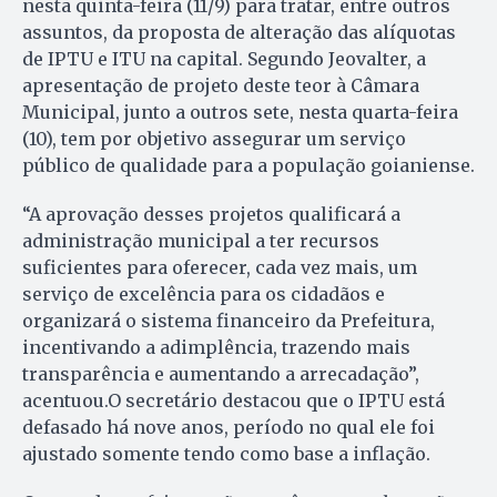
nesta quinta-feira (11/9) para tratar, entre outros
assuntos, da proposta de alteração das alíquotas
de IPTU e ITU na capital. Segundo Jeovalter, a
apresentação de projeto deste teor à Câmara
Municipal, junto a outros sete, nesta quarta-feira
(10), tem por objetivo assegurar um serviço
público de qualidade para a população goianiense.
“A aprovação desses projetos qualificará a
administração municipal a ter recursos
suficientes para oferecer, cada vez mais, um
serviço de excelência para os cidadãos e
organizará o sistema financeiro da Prefeitura,
incentivando a adimplência, trazendo mais
transparência e aumentando a arrecadação”,
acentuou.O secretário destacou que o IPTU está
defasado há nove anos, período no qual ele foi
ajustado somente tendo como base a inflação.