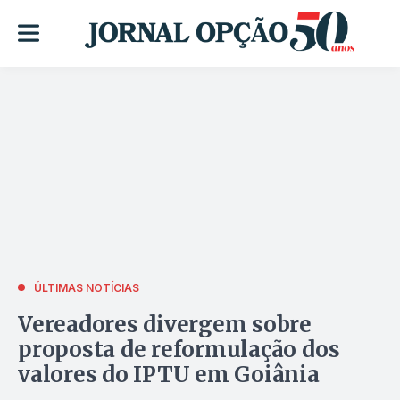
ÚLTIMAS NOTÍCIAS
Vereadores divergem sobre
proposta de reformulação dos
valores do IPTU em Goiânia