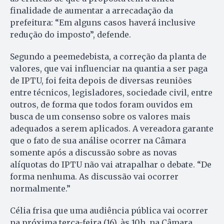
finalidade de aumentar a arrecadação da
prefeitura: “Em alguns casos haverá inclusive
redução do imposto”, defende.
Segundo a peemedebista, a correção da planta de
valores, que vai influenciar na quantia a ser paga
de IPTU, foi feita depois de diversas reuniões
entre técnicos, legisladores, sociedade civil, entre
outros, de forma que todos foram ouvidos em
busca de um consenso sobre os valores mais
adequados a serem aplicados. A vereadora garante
que o fato de sua análise ocorrer na Câmara
somente após a discussão sobre as novas
alíquotas do IPTU não vai atrapalhar o debate. “De
forma nenhuma. As discussão vai ocorrer
normalmente.”
Célia frisa que uma audiência pública vai ocorrer
na próxima terça-feira (16), às 10h, na Câmara