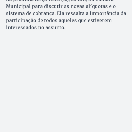
Municipal para discutir as novas alíquotas e o
sistema de cobrança. Ela ressalta a importância da
participação de todos aqueles que estiverem
interessados no assunto.