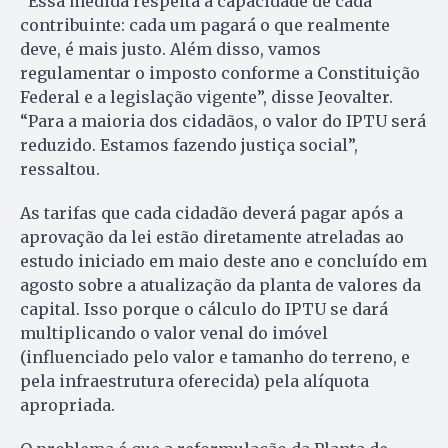
“Essa medida respeita a capacidade de cada
contribuinte: cada um pagará o que realmente
deve, é mais justo. Além disso, vamos
regulamentar o imposto conforme a Constituição
Federal e a legislação vigente”, disse Jeovalter.
“Para a maioria dos cidadãos, o valor do IPTU será
reduzido. Estamos fazendo justiça social”,
ressaltou.
As tarifas que cada cidadão deverá pagar após a
aprovação da lei estão diretamente atreladas ao
estudo iniciado em maio deste ano e concluído em
agosto sobre a atualização da planta de valores da
capital. Isso porque o cálculo do IPTU se dará
multiplicando o valor venal do imóvel
(influenciado pelo valor e tamanho do terreno, e
pela infraestrutura oferecida) pela alíquota
apropriada.