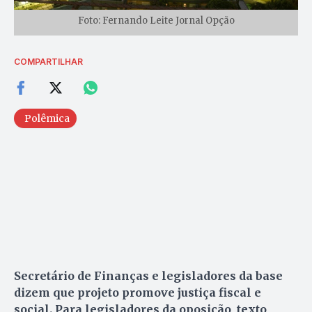
Foto: Fernando Leite Jornal Opção
COMPARTILHAR
Polêmica
Secretário de Finanças e legisladores da base
dizem que projeto promove justiça fiscal e
social. Para legisladores da oposição, texto