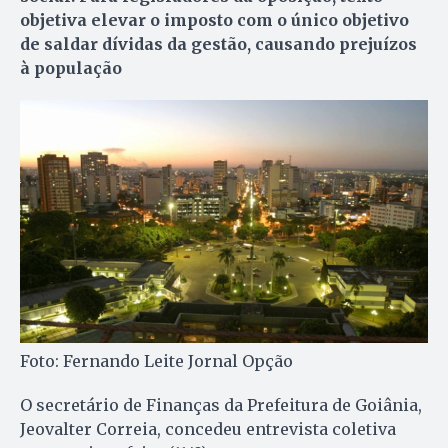
objetiva elevar o imposto com o único objetivo
de saldar dívidas da gestão, causando prejuízos
à população
Foto: Fernando Leite Jornal Opção
O secretário de Finanças da Prefeitura de Goiânia,
Jeovalter Correia, concedeu entrevista coletiva