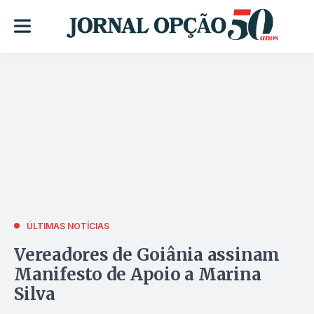
ÚLTIMAS NOTÍCIAS
Vereadores de Goiânia assinam
Manifesto de Apoio a Marina
Silva