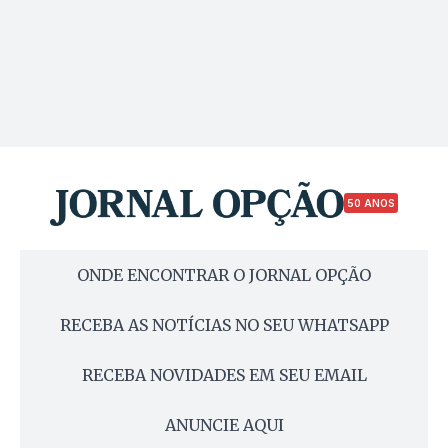
50 ANOS
ONDE ENCONTRAR O JORNAL OPÇÃO
RECEBA AS NOTÍCIAS NO SEU WHATSAPP
RECEBA NOVIDADES EM SEU EMAIL
ANUNCIE AQUI