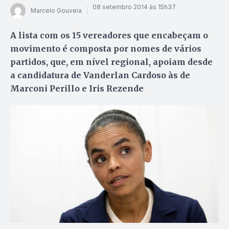
08 setembro 2014 às 15h37
Marcelo Gouveia
A lista com os 15 vereadores que encabeçam o
movimento é composta por nomes de vários
partidos, que, em nível regional, apoiam desde
a candidatura de Vanderlan Cardoso às de
Marconi Perillo e Iris Rezende