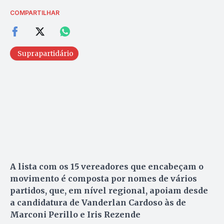
COMPARTILHAR
Suprapartidário
A lista com os 15 vereadores que encabeçam o
movimento é composta por nomes de vários
partidos, que, em nível regional, apoiam desde
a candidatura de Vanderlan Cardoso às de
Marconi Perillo e Iris Rezende