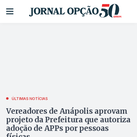
ÚLTIMAS NOTÍCIAS
Vereadores de Anápolis aprovam
projeto da Prefeitura que autoriza
adoção de APPs por pessoas
físicas