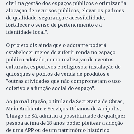
civil na gestão dos espaços públicos e otimizar “a
alocação de recursos públicos, elevar os padrões
de qualidade, segurança e acessibilidade,
fortalecer o senso de pertencimento e a
identidade local”.
O projeto diz ainda que o adotante poderá
estabelecer meios de auferir renda no espaço
público adotado, como realização de eventos
culturais, esportivos e religiosos; instalação de
quiosques e pontos de venda de produtos e
“outras atividades que não comprometam o uso
coletivo e a função social do espaço”.
Ao
Jornal Opção
, o titular da Secretaria de Obras,
Meio Ambiente e Serviços Urbanos de Anápolis,
Thiago de Sá, admitiu a possibilidade de qualquer
pessoa acima de 18 anos poder pleitear a adoção
de uma APP ou de um patrimônio histórico