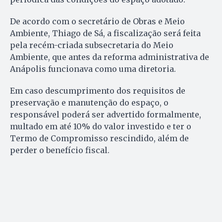
De acordo com o secretário de Obras e Meio
Ambiente, Thiago de Sá, a fiscalização será feita
pela recém-criada subsecretaria do Meio
Ambiente, que antes da reforma administrativa de
Anápolis funcionava como uma diretoria.
Em caso descumprimento dos requisitos de
preservação e manutenção do espaço, o
responsável poderá ser advertido formalmente,
multado em até 10% do valor investido e ter o
Termo de Compromisso rescindido, além de
perder o benefício fiscal.