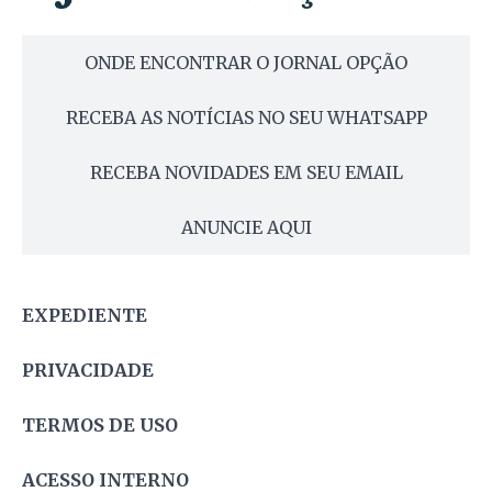
ONDE ENCONTRAR O JORNAL OPÇÃO
RECEBA AS NOTÍCIAS NO SEU WHATSAPP
RECEBA NOVIDADES EM SEU EMAIL
ANUNCIE AQUI
EXPEDIENTE
PRIVACIDADE
TERMOS DE USO
ACESSO INTERNO