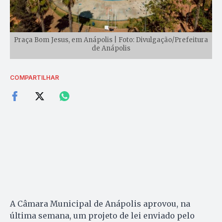
Praça Bom Jesus, em Anápolis | Foto: Divulgação/Prefeitura
de Anápolis
COMPARTILHAR
A Câmara Municipal de Anápolis aprovou, na
última semana, um projeto de lei enviado pelo