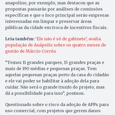
anapolino, por exemplo, mas destacou que as
propostas passarão por análises de comissões
específicas e que o foco principal serão empresas
interessadas em limpar e preservar áreas
públicas da cidade em troca de incentivos fiscais.
Leia também:
‘Ele não é só de gabinete’, avalia
população de Anápolis sobre os quatro meses de
gestão de Márcio Corrêa
“Temos 11 grandes parques, 15 grandes praças e
mais de 190 médias e pequenas praças. Tem
aquelas pequenas praças perto da casa do cidadão
e ele vai poder se habilitar à adoção dela para
cuidar. Não será o grande trunfo do projeto, mas
dá a possibilidade para isso”, pontuou.
Questionado sobre o risco da adoção de APPs para
uso comercial, com projetos que gerem danos