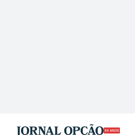
50 ANOS