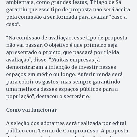
ambientais, como grandes festas, Thiago de Sá
garantiu que esse tipo de proposta não será aceita
pela comissão a ser formada para avaliar “caso a
caso”.
“Na comissão de avaliação, esse tipo de proposta
não vai passar. O objetivo é que primeiro seja
apresentado o projeto, que passará por rígida
avaliação”, disse. “Muitas empresas já
demonstraram a intenção de investir nesses
espaços em médio ou longo. Auferir renda será
para cobrir os gastos, mas sempre garantindo
uma melhora desses espaços públicos para a
população”, destacou o secretário.
Como vai funcionar
A seleção dos adotantes será realizada por edital
público com Termo de Compromisso. A proposta