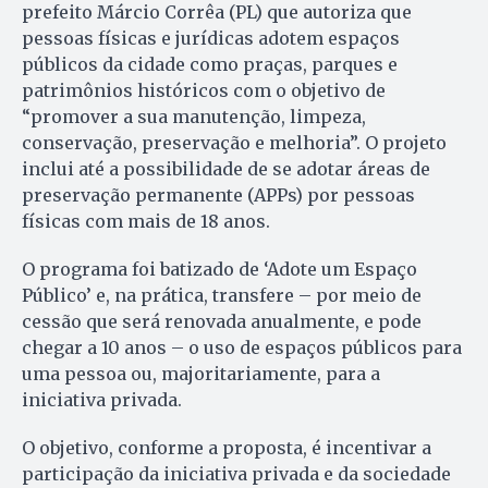
prefeito Márcio Corrêa (PL) que autoriza que
pessoas físicas e jurídicas adotem espaços
públicos da cidade como praças, parques e
patrimônios históricos com o objetivo de
“promover a sua manutenção, limpeza,
conservação, preservação e melhoria”. O projeto
inclui até a possibilidade de se adotar áreas de
preservação permanente (APPs) por pessoas
físicas com mais de 18 anos.
O programa foi batizado de ‘Adote um Espaço
Público’ e, na prática, transfere – por meio de
cessão que será renovada anualmente, e pode
chegar a 10 anos – o uso de espaços públicos para
uma pessoa ou, majoritariamente, para a
iniciativa privada.
O objetivo, conforme a proposta, é incentivar a
participação da iniciativa privada e da sociedade