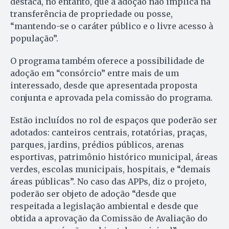
destaca, no entanto, que a adoção não implica na
transferência de propriedade ou posse,
“mantendo-se o caráter público e o livre acesso à
população”.
O programa também oferece a possibilidade de
adoção em “consórcio” entre mais de um
interessado, desde que apresentada proposta
conjunta e aprovada pela comissão do programa.
Estão incluídos no rol de espaços que poderão ser
adotados: canteiros centrais, rotatórias, praças,
parques, jardins, prédios públicos, arenas
esportivas, patrimônio histórico municipal, áreas
verdes, escolas municipais, hospitais, e “demais
áreas públicas”. No caso das APPs, diz o projeto,
poderão ser objeto de adoção “desde que
respeitada a legislação ambiental e desde que
obtida a aprovação da Comissão de Avaliação do