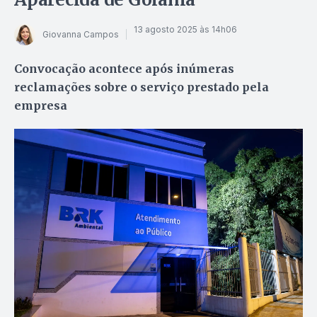
13 agosto 2025 às 14h06
Giovanna Campos
Convocação acontece após inúmeras
reclamações sobre o serviço prestado pela
empresa