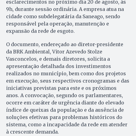
esclarecimentos no próximo dia 20 de agosto, às
9h, durante sessão ordinária. A empresa atua na
cidade como subdelegatária da Saneago, sendo
responsável pela operação, manutenção e
expansão da rede de esgoto.
O documento, endereçado ao diretor-presidente
da BRK Ambiental, Vitor Azevedo Stolze
Vasconcelos, e demais diretores, solicita a
apresentação detalhada dos investimentos
realizados no município, bem como dos projetos
em execução, seus respectivos cronogramas e das
iniciativas previstas para este e os próximos
anos. A convocação, segundo os parlamentares,
ocorre em caráter de urgência diante do elevado
índice de queixas da população e da ausência de
soluções efetivas para problemas históricos do
sistema, como a incapacidade da rede em atender
à crescente demanda.