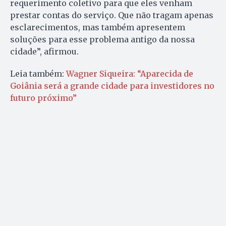
requerimento coletivo para que eles venham
prestar contas do serviço. Que não tragam apenas
esclarecimentos, mas também apresentem
soluções para esse problema antigo da nossa
cidade”, afirmou.
Leia também:
Wagner Siqueira: “Aparecida de
Goiânia será a grande cidade para investidores no
futuro próximo”