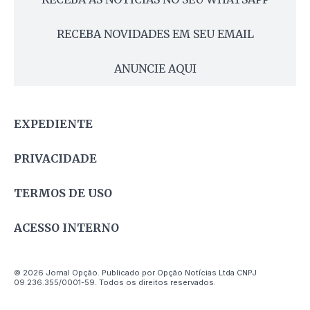
RECEBA NOVIDADES EM SEU EMAIL
ANUNCIE AQUI
EXPEDIENTE
PRIVACIDADE
TERMOS DE USO
ACESSO INTERNO
© 2026 Jornal Opção. Publicado por Opção Notícias Ltda CNPJ
09.236.355/0001-59. Todos os direitos reservados.