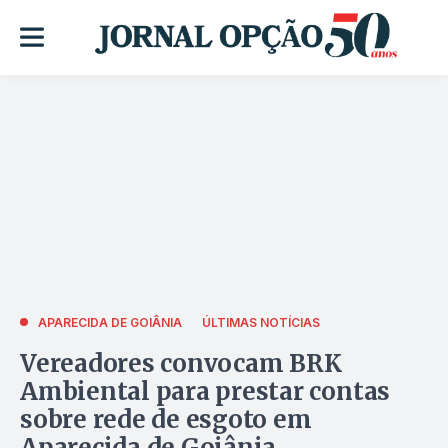
APARECIDA DE GOIÂNIA
ÚLTIMAS NOTÍCIAS
Vereadores convocam BRK
Ambiental para prestar contas
sobre rede de esgoto em
Aparecida de Goiânia