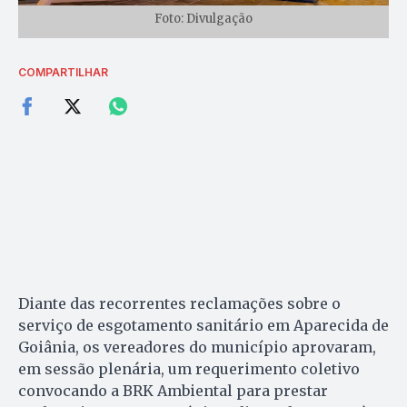
Foto: Divulgação
COMPARTILHAR
Diante das recorrentes reclamações sobre o
serviço de esgotamento sanitário em Aparecida de
Goiânia, os vereadores do município aprovaram,
em sessão plenária, um requerimento coletivo
convocando a BRK Ambiental para prestar