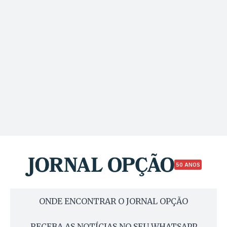
50 ANOS
ONDE ENCONTRAR O JORNAL OPÇÃO
RECEBA AS NOTÍCIAS NO SEU WHATSAPP