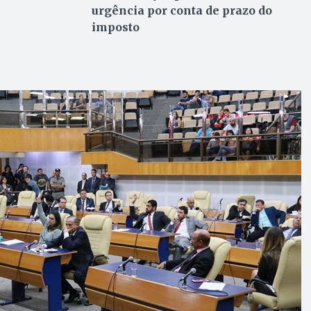
urgência por conta de prazo do
imposto