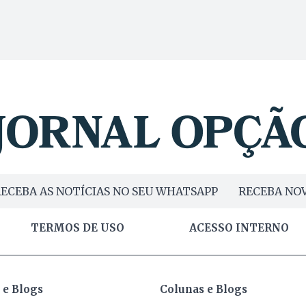
ECEBA AS NOTÍCIAS NO SEU WHATSAPP
RECEBA NOV
TERMOS DE USO
ACESSO INTERNO
 e Blogs
Colunas e Blogs