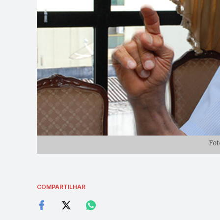
Fot
COMPARTILHAR