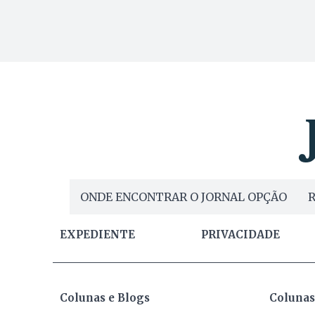
ONDE ENCONTRAR O JORNAL OPÇÃO
R
EXPEDIENTE
PRIVACIDADE
Colunas e Blogs
Colunas