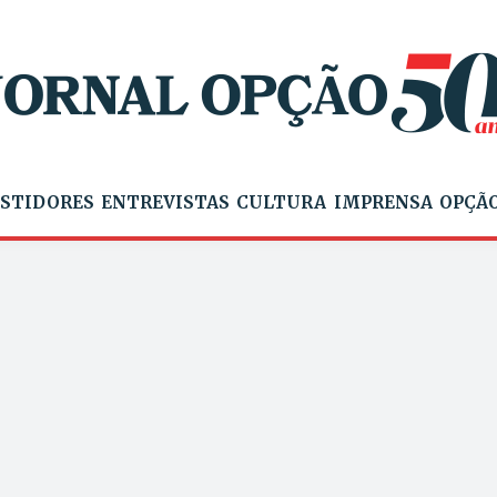
STIDORES
ENTREVISTAS
CULTURA
IMPRENSA
OPÇÃO