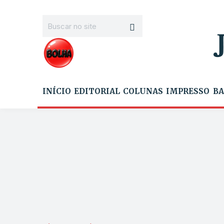
INÍCIO
EDITORIAL
COLUNAS
IMPRESSO
BA