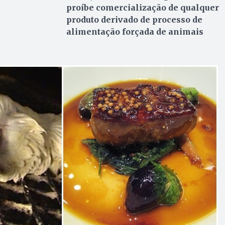
proíbe comercialização de qualquer
produto derivado de processo de
alimentação forçada de animais