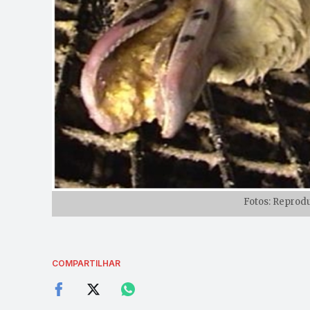
Fotos: Reprod
COMPARTILHAR