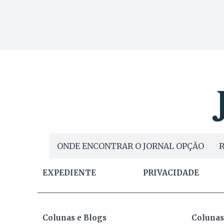
ONDE ENCONTRAR O JORNAL OPÇÃO
R
EXPEDIENTE
PRIVACIDADE
Colunas e Blogs
Colunas