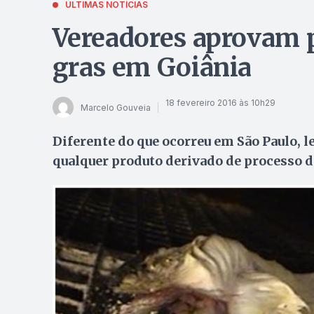
ÚLTIMAS NOTÍCIAS
Vereadores aprovam p
gras em Goiânia
18 fevereiro 2016 às 10h29
Marcelo Gouveia
Diferente do que ocorreu em São Paulo, l
qualquer produto derivado de processo 