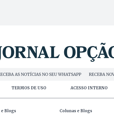
ECEBA AS NOTÍCIAS NO SEU WHATSAPP
RECEBA NOV
TERMOS DE USO
ACESSO INTERNO
 e Blogs
Colunas e Blogs