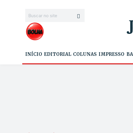
INÍCIO
EDITORIAL
COLUNAS
IMPRESSO
BA