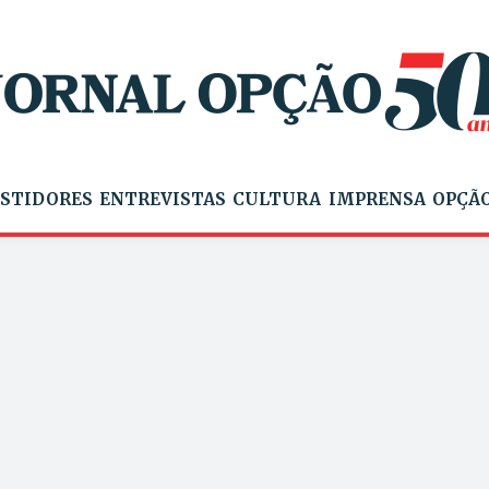
STIDORES
ENTREVISTAS
CULTURA
IMPRENSA
OPÇÃO