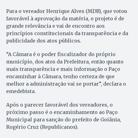
Para o vereador Henrique Alves (MDB), que votou
favorável à aprovação da matéria, o projeto é de
grande relevância e vai de encontro aos
princípios constitucionais da transparência e da
publicidade dos atos públicos.
“A Câmara é o poder fiscalizador do próprio
município, dos atos da Prefeitura, então quanto
mais transparência e mais informação o Paço
encaminhar à Câmara, tenho certeza de que
melhor a administração vai se portar”, declara o
emedebista.
Após o parecer favorável dos vereadores, o
próximo passo é o encaminhamento ao Paço
Municipal para sanção do prefeito de Goiânia,
Rogério Cruz (Republicanos).