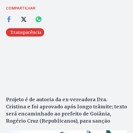
COMPARTILHAR
Transparência
Projeto é de autoria da ex-vereadora Dra.
Cristina e foi aprovado após longo trâmite; texto
será encaminhado ao prefeito de Goiânia,
Rogério Cruz (Republicanos), para sanção