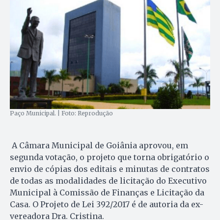
Paço Municipal. | Foto: Reprodução
A Câmara Municipal de Goiânia aprovou, em
segunda votação, o projeto que torna obrigatório o
envio de cópias dos editais e minutas de contratos
de todas as modalidades de licitação do Executivo
Municipal à Comissão de Finanças e Licitação da
Casa. O Projeto de Lei 392/2017 é de autoria da ex-
vereadora Dra. Cristina.