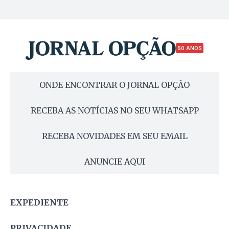
50 ANOS
ONDE ENCONTRAR O JORNAL OPÇÃO
RECEBA AS NOTÍCIAS NO SEU WHATSAPP
RECEBA NOVIDADES EM SEU EMAIL
ANUNCIE AQUI
EXPEDIENTE
PRIVACIDADE