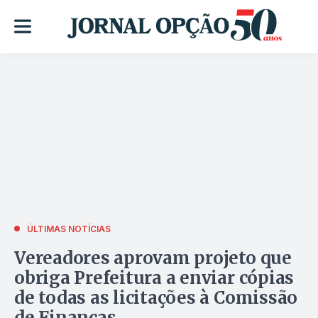
ÚLTIMAS NOTÍCIAS
Vereadores aprovam projeto que
obriga Prefeitura a enviar cópias
de todas as licitações à Comissão
de Finanças