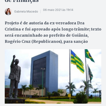
06 maio 2021 às 11h14
Gabriela Macedo
Projeto é de autoria da ex-vereadora Dra
Cristina e foi aprovado após longo trâmite; texto
será encaminhado ao prefeito de Goiânia,
Rogério Cruz (Republicanos), para sanção