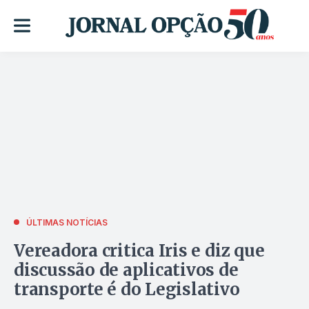
ÚLTIMAS NOTÍCIAS
Vereadora critica Iris e diz que
discussão de aplicativos de
transporte é do Legislativo