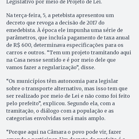
Legislativo por meio de Projeto de Lei.
Na terça-feira, 5, a petebista apresentou um
decreto que revoga a decisão de 2017 do
emedebista. À época ele impunha uma série de
parâmetros, que incluía pagamento de taxa anual
de R$ 600, determinava especificações para os
carros e outros. “Tem um projeto tramitando aqui
na Casa nesse sentido e é por meio dele que
vamos fazer a regularização”, disse.
“Os municípios têm autonomia para legislar
sobre o transporte alternativo, mas isso tem que
ser realizado por meio de Lei e não como foi feito
pelo prefeito”, explicou. Segundo ela, com a
tramitação, o diálogo com a população e as
categorias envolvidas será mais amplo.
“Porque aqui na Câmara o povo pode vir, fazer