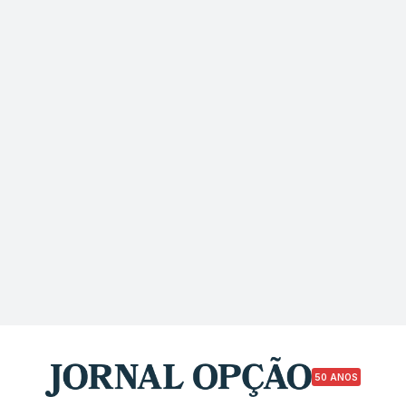
50 ANOS