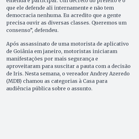
emenda e participar. Um decreto do prefeito é o
que ele defende ali internamente e não tem
democracia nenhuma. Eu acredito que a gente
precisa ouvir as diversas classes. Queremos um
consenso”, defendeu.
Após assassinato de uma motorista de aplicativo
de Goiânia em janeiro, motoristas iniciaram
manifestações por mais segurança e
aproveitaram para suscitar a pauta com a decisão
de Iris. Nesta semana, o vereador Andrey Azeredo
(MDB) chamou as categorias à Casa para
audiência pública sobre o assunto.