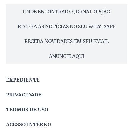
ONDE ENCONTRAR O JORNAL OPÇÃO
RECEBA AS NOTÍCIAS NO SEU WHATSAPP
RECEBA NOVIDADES EM SEU EMAIL
ANUNCIE AQUI
EXPEDIENTE
PRIVACIDADE
TERMOS DE USO
ACESSO INTERNO