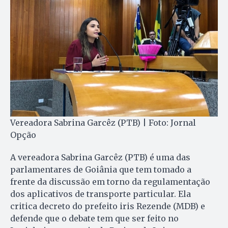
Vereadora Sabrina Garcêz (PTB) | Foto: Jornal
Opção
A vereadora Sabrina Garcêz (PTB) é uma das
parlamentares de Goiânia que tem tomado a
frente da discussão em torno da regulamentação
dos aplicativos de transporte particular. Ela
critica decreto do prefeito iris Rezende (MDB) e
defende que o debate tem que ser feito no