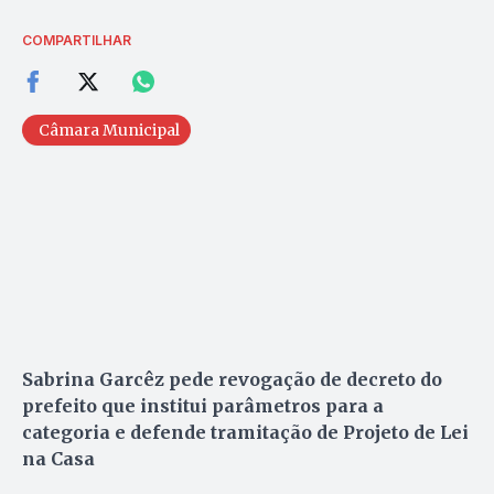
COMPARTILHAR
Câmara Municipal
Sabrina Garcêz pede revogação de decreto do
prefeito que institui parâmetros para a
categoria e defende tramitação de Projeto de Lei
na Casa