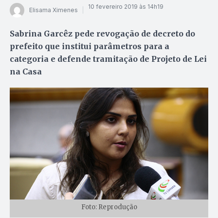
10 fevereiro 2019 às 14h19
Elisama Ximenes
Sabrina Garcêz pede revogação de decreto do
prefeito que institui parâmetros para a
categoria e defende tramitação de Projeto de Lei
na Casa
Foto: Reprodução