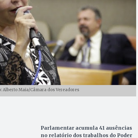
o: Alberto Maia/Câmara dos Vereadores
Parlamentar acumula 41 ausências
no relatório dos trabalhos do Poder