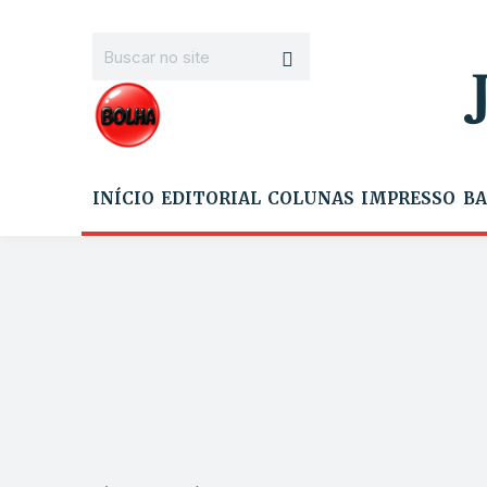
INÍCIO
EDITORIAL
COLUNAS
IMPRESSO
BA