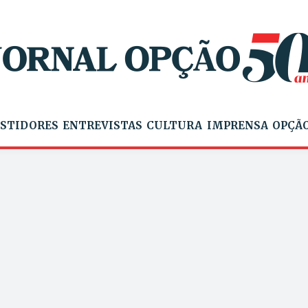
STIDORES
ENTREVISTAS
CULTURA
IMPRENSA
OPÇÃO