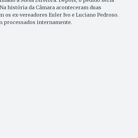
 Na história da Câmara aconteceram duas
 os ex-vereadores Euler Ivo e Luciano Pedroso.
m processados internamente.