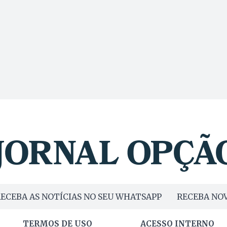
ECEBA AS NOTÍCIAS NO SEU WHATSAPP
RECEBA NOV
TERMOS DE USO
ACESSO INTERNO