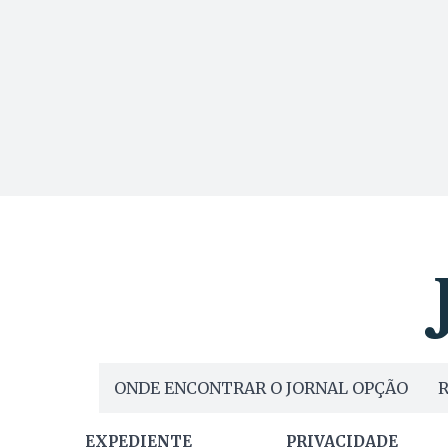
ONDE ENCONTRAR O JORNAL OPÇÃO
R
EXPEDIENTE
PRIVACIDADE