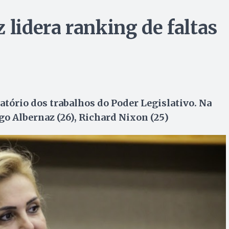
 lidera ranking de faltas
atório dos trabalhos do Poder Legislativo. Na
go Albernaz (26), Richard Nixon (25)