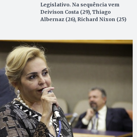
Legislativo. Na sequência vem
Deivison Costa (29), Thiago
Albernaz (26), Richard Nixon (25)