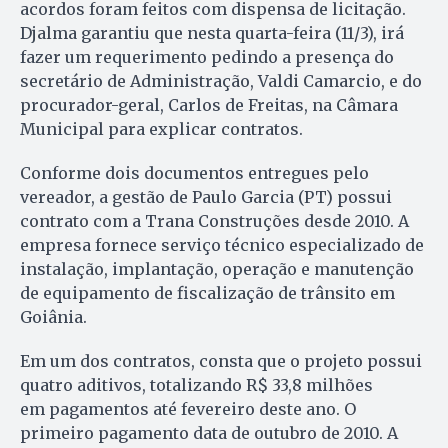
acordos foram feitos com dispensa de licitação.
Djalma garantiu que nesta quarta-feira (11/3), irá
fazer um requerimento pedindo a presença do
secretário de Administração, Valdi Camarcio, e do
procurador-geral, Carlos de Freitas, na Câmara
Municipal para explicar contratos.
Conforme dois documentos entregues pelo
vereador, a gestão de Paulo Garcia (PT) possui
contrato com a Trana Construções desde 2010. A
empresa fornece serviço técnico especializado de
instalação, implantação, operação e manutenção
de equipamento de fiscalização de trânsito em
Goiânia.
Em um dos contratos, consta que o projeto possui
quatro aditivos, totalizando R$ 33,8 milhões
em pagamentos até fevereiro deste ano. O
primeiro pagamento data de outubro de 2010. A