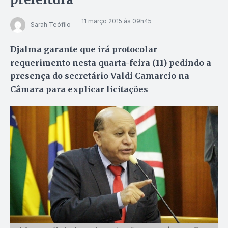
11 março 2015 às 09h45
Sarah Teófilo
Djalma garante que irá protocolar
requerimento nesta quarta-feira (11) pedindo a
presença do secretário Valdi Camarcio na
Câmara para explicar licitações