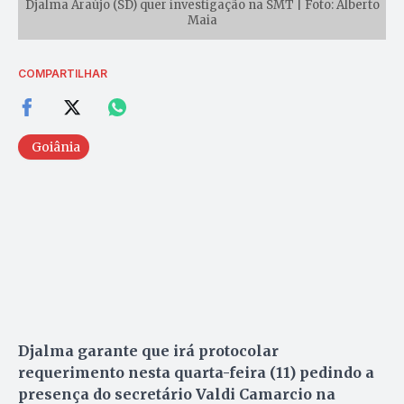
Djalma Araújo (SD) quer investigação na SMT | Foto: Alberto
Maia
COMPARTILHAR
Goiânia
Djalma garante que irá protocolar
requerimento nesta quarta-feira (11) pedindo a
presença do secretário Valdi Camarcio na