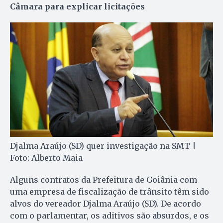
Câmara para explicar licitações
Djalma Araújo (SD) quer investigação na SMT |
Foto: Alberto Maia
Alguns contratos da Prefeitura de Goiânia com
uma empresa de fiscalização de trânsito têm sido
alvos do vereador Djalma Araújo (SD). De acordo
com o parlamentar, os aditivos são absurdos, e os