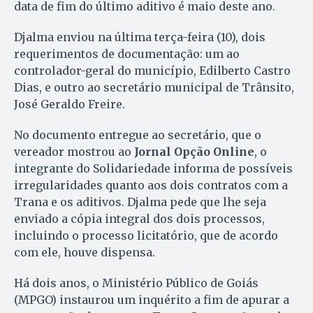
data de fim do último aditivo é maio deste ano.
Djalma enviou na última terça-feira (10), dois
requerimentos de documentação: um ao
controlador-geral do município, Edilberto Castro
Dias, e outro ao secretário municipal de Trânsito,
José Geraldo Freire.
No documento entregue ao secretário, que o
vereador mostrou ao
Jornal Opção Online
, o
integrante do Solidariedade informa de possíveis
irregularidades quanto aos dois contratos com a
Trana e os aditivos. Djalma pede que lhe seja
enviado a cópia integral dos dois processos,
incluindo o processo licitatório, que de acordo
com ele, houve dispensa.
Há dois anos, o Ministério Público de Goiás
(MPGO) instaurou um inquérito a fim de apurar a