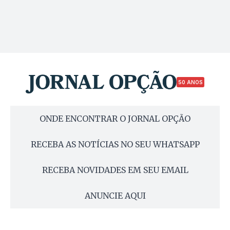
50 ANOS
ONDE ENCONTRAR O JORNAL OPÇÃO
RECEBA AS NOTÍCIAS NO SEU WHATSAPP
RECEBA NOVIDADES EM SEU EMAIL
ANUNCIE AQUI