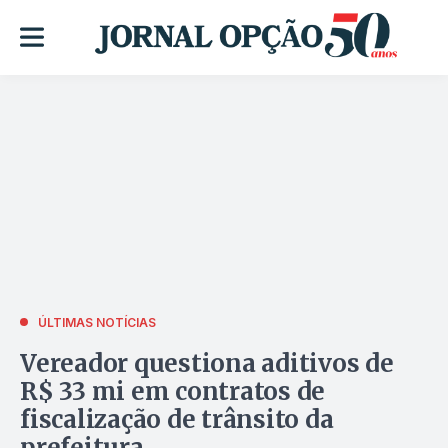
ÚLTIMAS NOTÍCIAS
Vereador questiona aditivos de
R$ 33 mi em contratos de
fiscalização de trânsito da
prefeitura