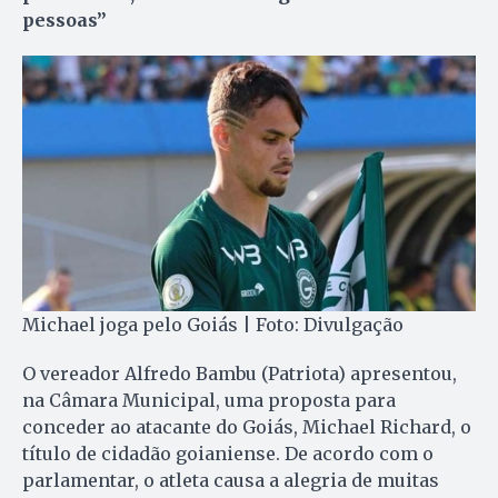
pessoas”
Michael joga pelo Goiás | Foto: Divulgação
O vereador Alfredo Bambu (Patriota) apresentou,
na Câmara Municipal, uma proposta para
conceder ao atacante do Goiás, Michael Richard, o
título de cidadão goianiense. De acordo com o
parlamentar, o atleta causa a alegria de muitas