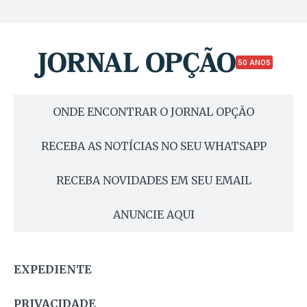
50 ANOS
ONDE ENCONTRAR O JORNAL OPÇÃO
RECEBA AS NOTÍCIAS NO SEU WHATSAPP
RECEBA NOVIDADES EM SEU EMAIL
ANUNCIE AQUI
EXPEDIENTE
PRIVACIDADE