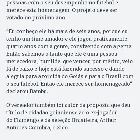
pessoas com o seu desempenho no futebol e
merece esta homenagem. O projeto deve ser
votado no próximo ano.
“Eu conheço ele há mais de seis anos, porque eu
tenho um time amador e ele jogou praticamente
quatro anos com a gente, convivendo com a gente.
Então sabemos o tanto que ele é uma pessoa
merecedora, humilde, que venceu por mérito, veio
lá de baixo e hoje está fazendo sucesso e dando
alegria para a torcida do Goiás e para o Brasil com
o seu futebol. Então ele merece ser homenageado”
declarou Bambu.
O vereador também foi autor da proposta que deu
título de cidadão goianiense ao o ex-jogador
do Flamengo e da seleção Brasileira, Arthur
Antunes Coimbra, o Zico.