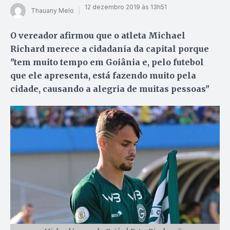
12 dezembro 2019 às 13h51
Thauany Melo
O vereador afirmou que o atleta Michael
Richard merece a cidadania da capital porque
"tem muito tempo em Goiânia e, pelo futebol
que ele apresenta, está fazendo muito pela
cidade, causando a alegria de muitas pessoas"