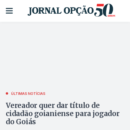
ÚLTIMAS NOTÍCIAS
Vereador quer dar título de
cidadão goianiense para jogador
do Goiás