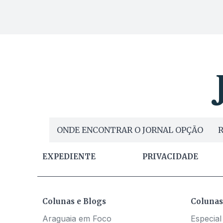
ONDE ENCONTRAR O JORNAL OPÇÃO
R
EXPEDIENTE
PRIVACIDADE
Colunas e Blogs
Colunas
Araguaia em Foco
Especial