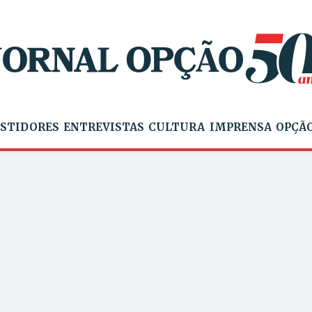
STIDORES
ENTREVISTAS
CULTURA
IMPRENSA
OPÇÃO