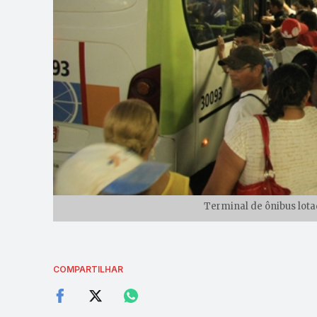
Terminal de ônibus lota
COMPARTILHAR