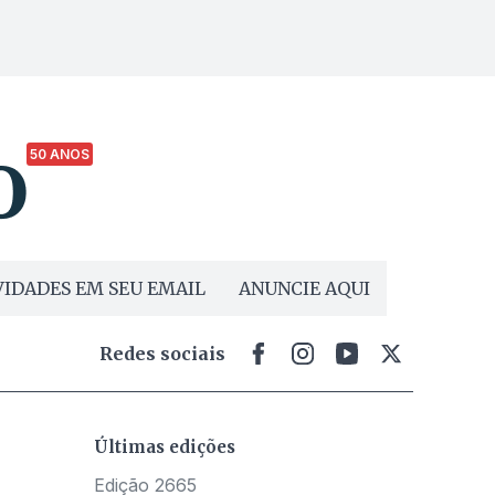
50 ANOS
IDADES EM SEU EMAIL
ANUNCIE AQUI
Redes sociais
Últimas edições
Edição 2665