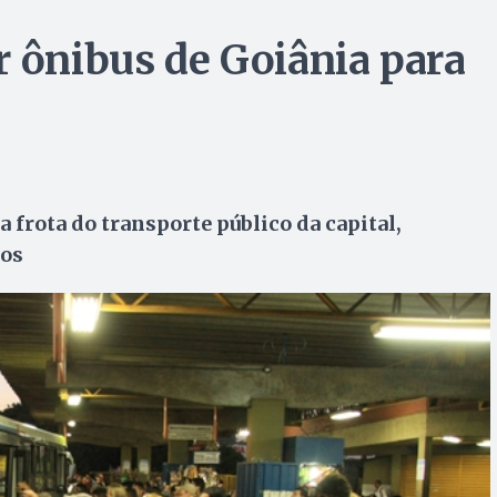
r ônibus de Goiânia para
 frota do transporte público da capital,
los