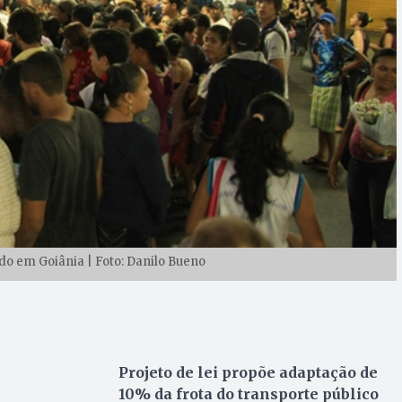
do em Goiânia | Foto: Danilo Bueno
Projeto de lei propõe adaptação de
10% da frota do transporte público