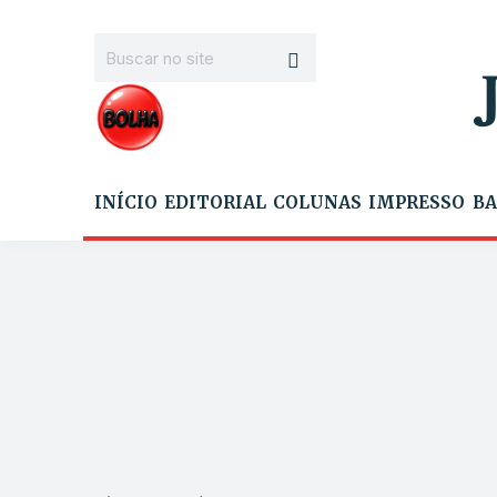
INÍCIO
EDITORIAL
COLUNAS
IMPRESSO
BA