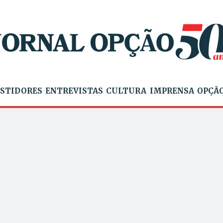
STIDORES
ENTREVISTAS
CULTURA
IMPRENSA
OPÇÃO