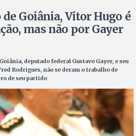
 de Goiânia, Vitor Hugo é
ção, mas não por Gayer
Goiânia, deputado federal Gustavo Gayer, e seu
Fred Rodrigues, não se deram o trabalho de
o de seu partido