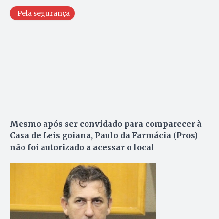
Pela segurança
Mesmo após ser convidado para comparecer à
Casa de Leis goiana, Paulo da Farmácia (Pros)
não foi autorizado a acessar o local