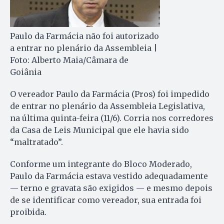
Paulo da Farmácia não foi autorizado
a entrar no plenário da Assembleia |
Foto: Alberto Maia/Câmara de
Goiânia
O vereador Paulo da Farmácia (Pros) foi impedido
de entrar no plenário da Assembleia Legislativa,
na última quinta-feira (11/6). Corria nos corredores
da Casa de Leis Municipal que ele havia sido
“maltratado”.
Conforme um integrante do Bloco Moderado,
Paulo da Farmácia estava vestido adequadamente
— terno e gravata são exigidos — e mesmo depois
de se identificar como vereador, sua entrada foi
proibida.