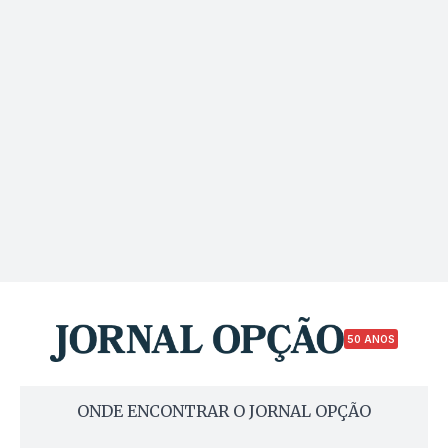
50 ANOS
ONDE ENCONTRAR O JORNAL OPÇÃO