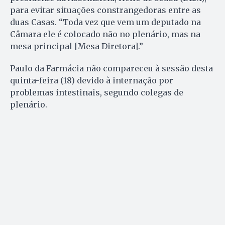
para evitar situações constrangedoras entre as
duas Casas. “Toda vez que vem um deputado na
Câmara ele é colocado não no plenário, mas na
mesa principal [Mesa Diretora].”
Paulo da Farmácia não compareceu à sessão desta
quinta-feira (18) devido à internação por
problemas intestinais, segundo colegas de
plenário.