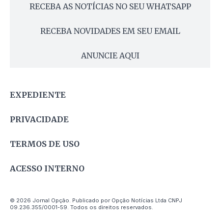
RECEBA AS NOTÍCIAS NO SEU WHATSAPP
RECEBA NOVIDADES EM SEU EMAIL
ANUNCIE AQUI
EXPEDIENTE
PRIVACIDADE
TERMOS DE USO
ACESSO INTERNO
© 2026 Jornal Opção. Publicado por Opção Notícias Ltda CNPJ
09.236.355/0001-59. Todos os direitos reservados.