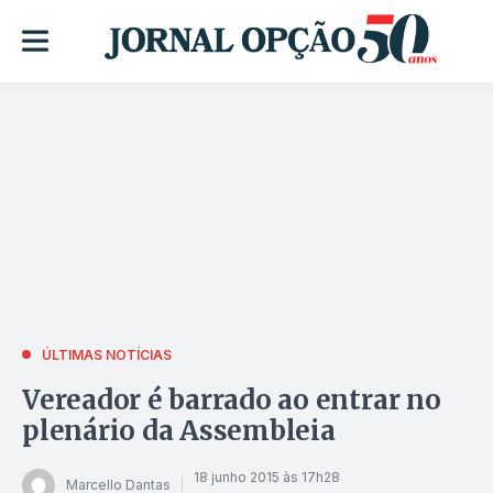
ÚLTIMAS NOTÍCIAS
Vereador é barrado ao entrar no
plenário da Assembleia
18 junho 2015 às 17h28
Marcello Dantas