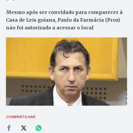
Mesmo após ser convidado para comparecer à
Casa de Leis goiana, Paulo da Farmácia (Pros)
não foi autorizado a acessar o local
COMPARTILHAR