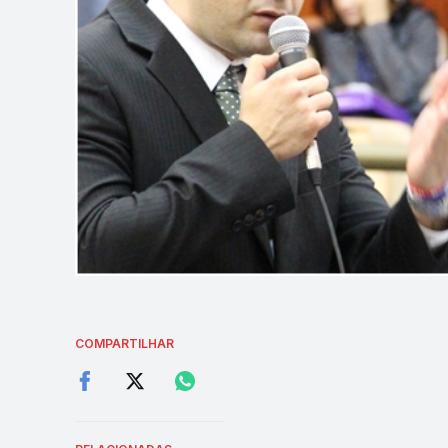
COMPARTILHAR