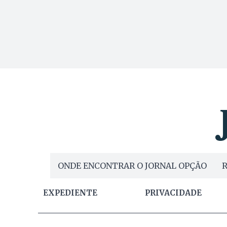
ONDE ENCONTRAR O JORNAL OPÇÃO
R
EXPEDIENTE
PRIVACIDADE