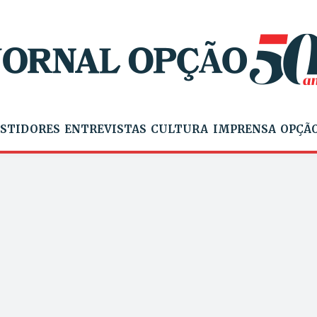
STIDORES
ENTREVISTAS
CULTURA
IMPRENSA
OPÇÃO