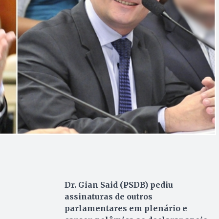
Dr. Gian Said (PSDB) pediu
assinaturas de outros
parlamentares em plenário e