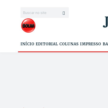
INÍCIO
EDITORIAL
COLUNAS
IMPRESSO
BA