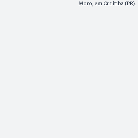
Moro, em Curitiba (PR).