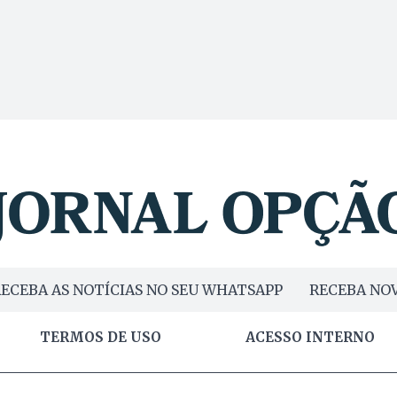
ECEBA AS NOTÍCIAS NO SEU WHATSAPP
RECEBA NOV
TERMOS DE USO
ACESSO INTERNO