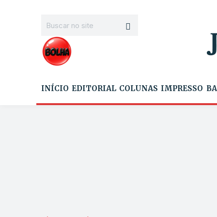
INÍCIO
EDITORIAL
COLUNAS
IMPRESSO
BA