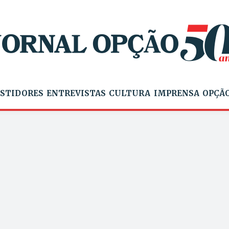
STIDORES
ENTREVISTAS
CULTURA
IMPRENSA
OPÇÃO