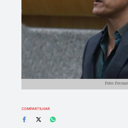
Foto: Ferna
COMPARTILHAR