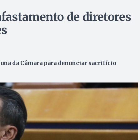
fastamento de diretores
es
una da Câmara para denunciar sacrifício