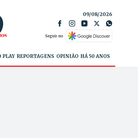
09/08/2026
Seguir no
 PLAY
REPORTAGENS
OPINIÃO
HÁ 50 ANOS