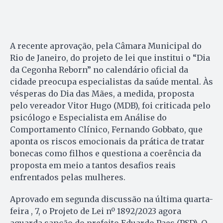
A recente aprovação, pela Câmara Municipal do
Rio de Janeiro, do projeto de lei que institui o “Dia
da Cegonha Reborn” no calendário oficial da
cidade preocupa especialistas da saúde mental. Às
vésperas do Dia das Mães, a medida, proposta
pelo vereador Vitor Hugo (MDB), foi criticada pelo
psicólogo e Especialista em Análise do
Comportamento Clínico, Fernando Gobbato, que
aponta os riscos emocionais da prática de tratar
bonecas como filhos e questiona a coerência da
proposta em meio a tantos desafios reais
enfrentados pelas mulheres.
Aprovado em segunda discussão na última quarta-
feira , 7, o Projeto de Lei nº 1892/2023 agora