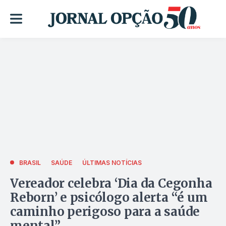
BRASIL
SAÚDE
ÚLTIMAS NOTÍCIAS
Vereador celebra ‘Dia da Cegonha
Reborn’ e psicólogo alerta “é um
caminho perigoso para a saúde
mental”