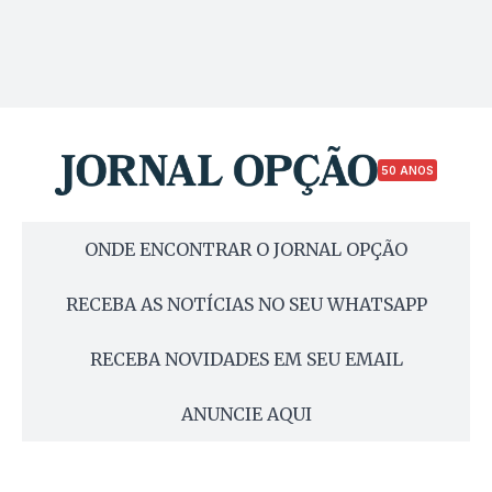
50 ANOS
ONDE ENCONTRAR O JORNAL OPÇÃO
RECEBA AS NOTÍCIAS NO SEU WHATSAPP
RECEBA NOVIDADES EM SEU EMAIL
ANUNCIE AQUI