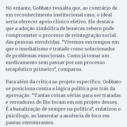
No entanto, Gobbato ressalta que, ao contrário de
um reconhecimento institucional raso, o ideal
seria oferecer apoio clínico efetivo. Ele destaca
que a adoção simbólica de bonecas reborn pode
comprometer o processo de reintegração social
das pessoas envolvidas. “Vivemos em tempos em
que o imediatismo é tratado como solucionador
de problemas emocionais. Como já tomar um
medicamento sem passar por um processo
terapêutico primeiro”, comparou.
Para além da crítica ao projeto específico, Gobbato
se posiciona contra a lógica política por trás da
aprovação. “Tantas coisas sérias para ser tratadas
e vereadores do Rio focam em um projeto desses.
É a banalização de sempre na política”, enfatizou o
psicólogo, ao lamentar a ausência de foco em
pautas estruturantes.