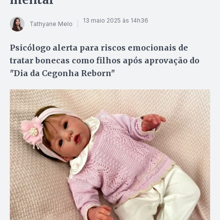
13 maio 2025 às 14h36
Tathyane Melo
Psicólogo alerta para riscos emocionais de
tratar bonecas como filhos após aprovação do
"Dia da Cegonha Reborn"