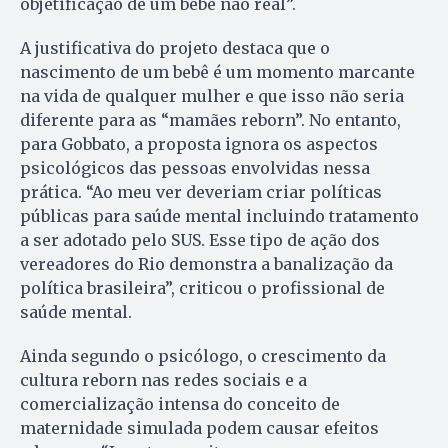
objetificação de um bebê não real”.
A justificativa do projeto destaca que o
nascimento de um bebê é um momento marcante
na vida de qualquer mulher e que isso não seria
diferente para as “mamães reborn”. No entanto,
para Gobbato, a proposta ignora os aspectos
psicológicos das pessoas envolvidas nessa
prática. “Ao meu ver deveriam criar políticas
públicas para saúde mental incluindo tratamento
a ser adotado pelo SUS. Esse tipo de ação dos
vereadores do Rio demonstra a banalização da
política brasileira”, criticou o profissional de
saúde mental.
Ainda segundo o psicólogo, o crescimento da
cultura reborn nas redes sociais e a
comercialização intensa do conceito de
maternidade simulada podem causar efeitos