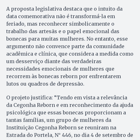
A proposta legislativa destaca que o intuito da
data comemorativa não é transformá-la em
feriado, mas reconhecer simbolicamente o
trabalho das artesãs e o papel emocional das
bonecas para muitas mulheres. No entanto, esse
argumento não convence parte da comunidade
acadêmica e clínica, que considera a medida como
um desserviço diante das verdadeiras
necessidades emocionais de mulheres que
recorrem às bonecas reborn por enfrentarem
lutos ou quadros de depressão.
O projeto justifica: “Tendo em vista a relevância
da Cegonha Reborn e em reconhecimento da ajuda
psicológica que essas bonecas proporcionam a
tantas famílias, um grupo de mulheres da
Instituição Cegonha Reborn se reuniram na
Estrada do Portela, N° 446, no dia 4 de setembro de