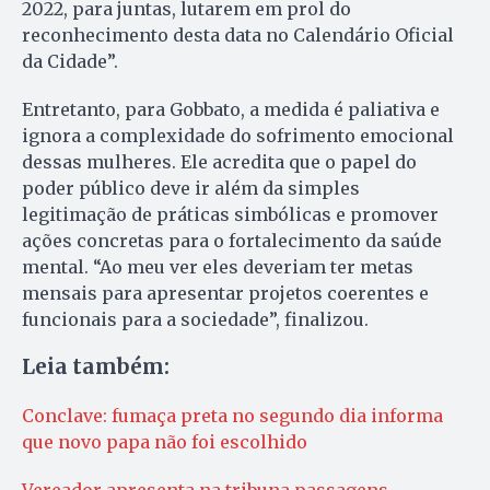
2022, para juntas, lutarem em prol do
reconhecimento desta data no Calendário Oficial
da Cidade”.
Entretanto, para Gobbato, a medida é paliativa e
ignora a complexidade do sofrimento emocional
dessas mulheres. Ele acredita que o papel do
poder público deve ir além da simples
legitimação de práticas simbólicas e promover
ações concretas para o fortalecimento da saúde
mental. “Ao meu ver eles deveriam ter metas
mensais para apresentar projetos coerentes e
funcionais para a sociedade”, finalizou.
Leia também:
Conclave: fumaça preta no segundo dia informa
que novo papa não foi escolhido